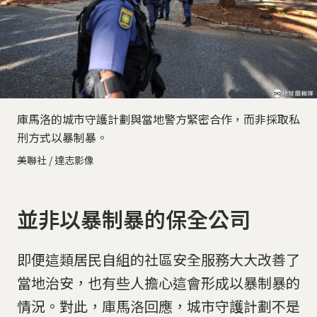
庫馬洛的城市守護計劃與當地警方緊密合作，而非採取私
刑方式以暴制暴。
美聯社 / 達志影像
並非以暴制暴的保全公司
即便這類居民自組的社區安全服務大大改善了
當地治安，也有些人擔心這會形成以暴制暴的
情況。對此，庫馬洛回應，城市守護計劃不是