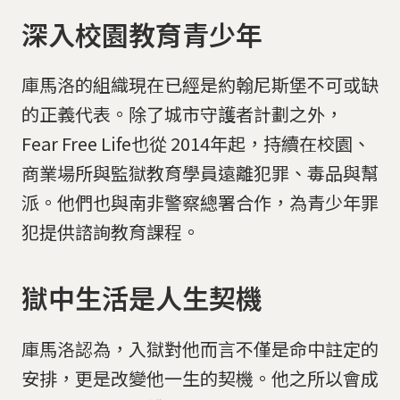
深入校園教育青少年
庫馬洛的組織現在已經是約翰尼斯堡不可或缺
的正義代表。除了城市守護者計劃之外，
Fear Free Life也從 2014年起，持續在校園、
商業場所與監獄教育學員遠離犯罪、毒品與幫
派。他們也與南非警察總署合作，為青少年罪
犯提供諮詢教育課程。
獄中生活是人生契機
庫馬洛認為，入獄對他而言不僅是命中註定的
安排，更是改變他一生的契機。他之所以會成