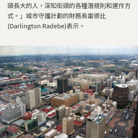
頭長大的人，深知街頭的各種潛規則和運作方
式。」城市守護計劃的財務長雷德比
(Darlington Radebe)表示。