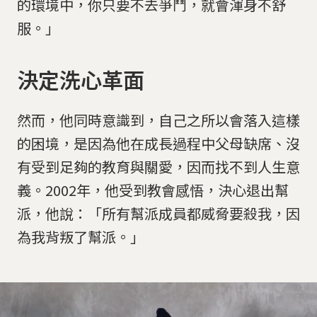
的環境中，你只要不去爭鬥，就會渾身不舒
服。」
決定洗心革面
然而，他同時意識到，自己之所以會落入這樣
的困境，是因為他在成長過程中父母缺席、沒
有受到足夠的教育與關愛，因而找不到人生意
義。2002年，他受到教會感悟，決心退出幫
派，他說：「所有幫派成員都威脅要殺我，因
為我背叛了幫派。」