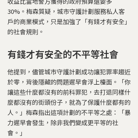
收益比當地警方獲得的政府預算還要多
30%。梅森質疑，城市守護計劃服務私人客
戶的商業模式，只是加強了「有錢才有安全」
的社會規則。
有錢才有安全的不平等社會
他提到，儘管城市守護計劃成功讓犯罪率趨近
於零，背後隱藏的問題遲早會浮上檯面。「你
讓這些什麼都沒有的前科罪犯，去打退同樣什
麼都沒有的街頭份子，就為了保護什麼都有的
人。」梅森指出這項計劃的不平等之處：「暴
力遲早會發生，除非我們變成更平等的社
會。」