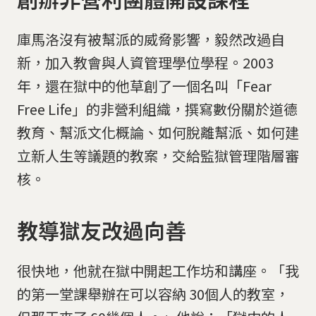
庫馬洛沒有被幫派的威脅影響，毅然改過自
新，加入教會與人資管理學位學程。2003
年，還在獄中的他草創了一個名叫「Fear
Free Life」的非營利組織，撰寫數份關於道德
教育、幫派文化概論、如何脫離幫派、如何建
立新人生等議題的教案，交給監獄管理階層審
核。
教導獄友改過向善
很快地，他就在獄中開起工作坊和講座。「我
的第一堂課舉辦在可以容納 30個人的教室，