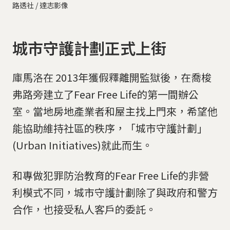
路透社 / 達志影像
城市守護計劃正式上街
庫馬洛在 2013年獲假釋離開監獄後，在喬梭
弗路旁建立了Fear Free Life的第一間辦公
室。當地房地產業者和屋主找上門來，希望他
能協助維持社區的秩序，「城市守護計劃」
(Urban Initiatives)就此而生。
和專做犯罪防治教育的Fear Free Life的非營
利模式不同，城市守護計劃除了與政府和警方
合作，也接受私人客戶的委託。