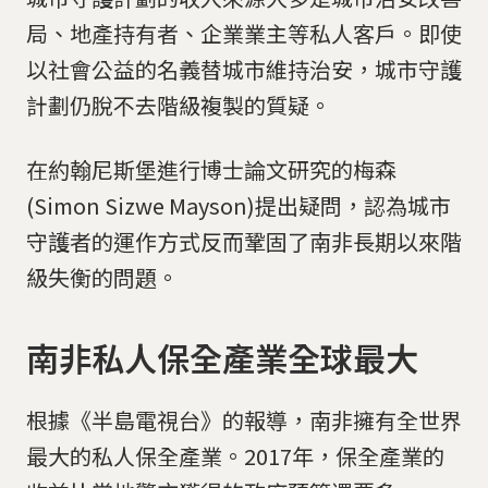
局、地產持有者、企業業主等私人客戶。即使
以社會公益的名義替城市維持治安，城市守護
計劃仍脫不去階級複製的質疑。
在約翰尼斯堡進行博士論文研究的梅森
(Simon Sizwe Mayson)提出疑問，認為城市
守護者的運作方式反而鞏固了南非長期以來階
級失衡的問題。
南非私人保全產業全球最大
根據《半島電視台》的報導，南非擁有全世界
最大的私人保全產業。2017年，保全產業的