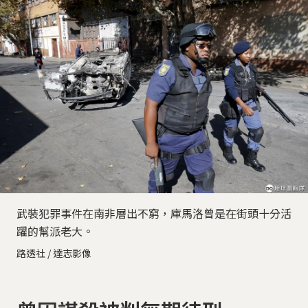
武裝犯罪事件在南非層出不窮，庫馬洛曾是在街頭十分活
躍的幫派老大。
路透社 / 達志影像