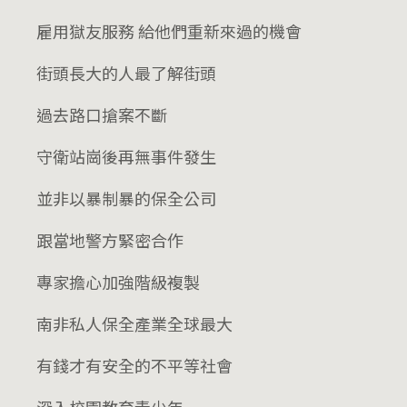
雇用獄友服務 給他們重新來過的機會
街頭長大的人最了解街頭
過去路口搶案不斷
守衛站崗後再無事件發生
並非以暴制暴的保全公司
跟當地警方緊密合作
專家擔心加強階級複製
南非私人保全產業全球最大
有錢才有安全的不平等社會