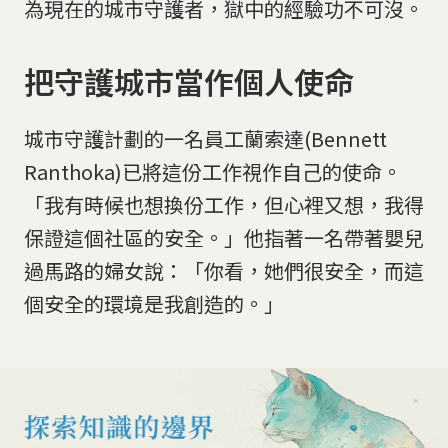
為現在的城市守護者，獄中的經驗功不可沒。
把守護城市當作個人使命
城市守護計劃的一名員工蘭索達(Bennett
Ranthoka)已將這份工作視作自己的使命。
「我有時候也想換份工作，但心裡又想，我得
保證這個社區的安全。」他指著一名帶著嬰兒
過馬路的婦女說：「你看，她們很安全，而這
個安全的環境是我創造的。」