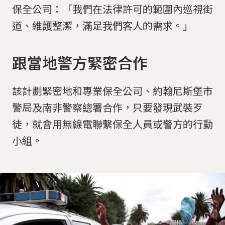
保全公司：「我們在法律許可的範圍內巡視街
道、維護整潔，滿足我們客人的需求。」
跟當地警方緊密合作
該計劃緊密地和專業保全公司、約翰尼斯堡市
警局及南非警察總署合作，只要發現武裝歹
徒，就會用無線電聯繫保全人員或警方的行動
小組。