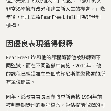
但那天來了 60幾個人。」他說：「獄中的人
非常渴望擁有改過和建立新人生的機會。」幾
年後，他正式將Fear Free Life註冊為非營利
機構。
因優良表現獲得假釋
Fear Free Life和他的課程隨著他被移轉到不
同監獄，而在不同監獄中實施。2011年，他
的課程已經獲准在整個約翰尼斯堡懲教署的所
有單位開設。
同年，懲教署署長宣布將重新審核 1994年前
被判無期徒刑的罪犯檔案，評估提前假釋的可