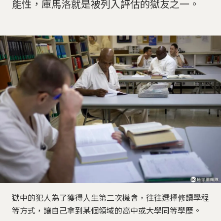
能性，庫馬洛就是被列入評估的獄友之一。
獄中的犯人為了獲得人生第二次機會，往往選擇修讀學程
等方式，讓自己拿到某個領域的高中或大學同等學歷。