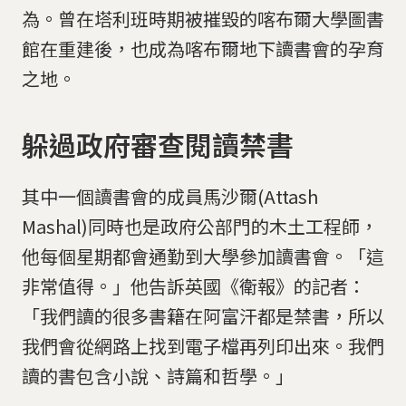
為。曾在塔利班時期被摧毀的喀布爾大學圖書
館在重建後，也成為喀布爾地下讀書會的孕育
之地。
躲過政府審查閱讀禁書
其中一個讀書會的成員馬沙爾(Attash
Mashal)同時也是政府公部門的木土工程師，
他每個星期都會通勤到大學參加讀書會。「這
非常值得。」他告訴英國《衛報》的記者：
「我們讀的很多書籍在阿富汗都是禁書，所以
我們會從網路上找到電子檔再列印出來。我們
讀的書包含小說、詩篇和哲學。」