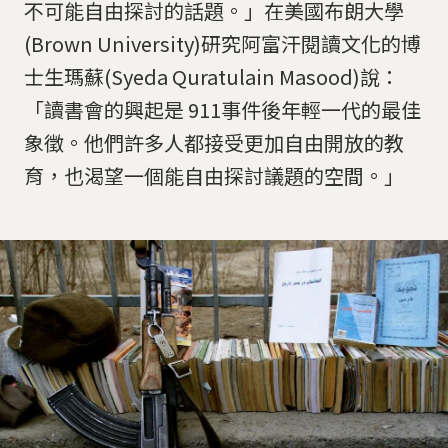
不可能自由探討的話題。」在美國布朗大學
(Brown University)研究阿富汗閱讀文化的博
士生瑪蘇(Syeda Quratulain Masood)說：
「讀書會的興起是 911事件後年輕一代的最佳
象徵。他們許多人都接受更加自由開放的教
育，也渴望一個能自由探討議題的空間。」