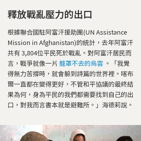
釋放戰亂壓力的出口
根據聯合國駐阿富汗援助團(UN Assistance
Mission in Afghanistan)的統計，去年阿富汗
共有 3,804位平民死於戰亂。對阿富汗居民而
言，戰爭就像一片
籠罩不去的烏雲
。「我覺
得無力苦撐時，就會躲到詩篇的世界裡。喀布
爾一直都在變得更好，不管和平協議的最終結
果為何，身為平民的我們都需要找到自己的出
口，對我而言書本就是避難所。」海德莉說。