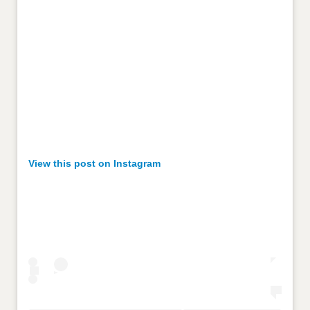
View this post on Instagram