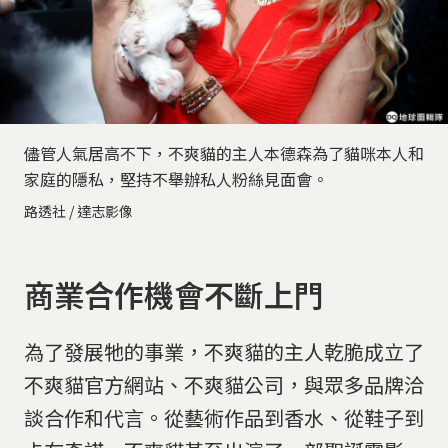
儘管人氣居高不下，不爽貓的主人本德森為了貓咪本人和
家庭的隱私，堅持不舉辦私人粉絲見面會。
路透社 / 達志影像
商業合作機會不斷上門
為了發展牠的事業，不爽貓的主人乾脆成立了
不爽貓官方網站、不爽貓公司，與眾多品牌洽
談合作和代言。從藝術作品到香水、從鞋子到