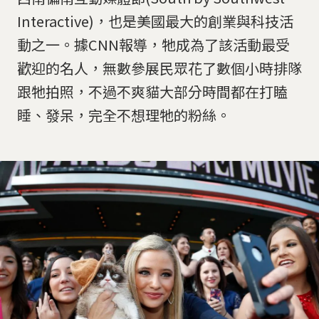
Interactive)，也是美國最大的創業與科技活
動之一。據CNN報導，牠成為了該活動最受
歡迎的名人，無數參展民眾花了數個小時排隊
跟牠拍照，不過不爽貓大部分時間都在打瞌
睡、發呆，完全不想理牠的粉絲。