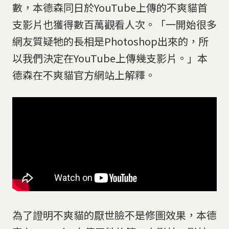
數，本德森同日於YouTube上傳的不爽貓首
支影片也獲得數百萬觀看人次。「一開始很多
網友質疑牠的長相是Photoshop出來的，所
以我們決定在YouTube上傳幾支影片。」本
德森在不爽貓官方網站上解釋。
為了證明不爽貓的厭世臉不是修圖效果，本德