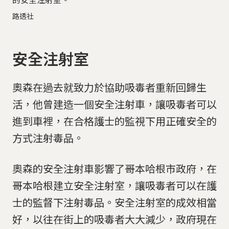
路透社
安全注射室
奧森在過去就致力於協助吸毒者重新回歸生
活，他曾建造一個安全注射車，讓吸毒者可以
進到車裡，在合格護士的監視下用正確安全的
方式注射毒品。
奧森的安全注射車影響了哥本哈根市政府，在
哥本哈根建立安全注射室，讓吸毒者可以在護
士的監督下注射毒品。安全注射室的成效相當
好，以往在街上的吸毒者大大減少，政府現在