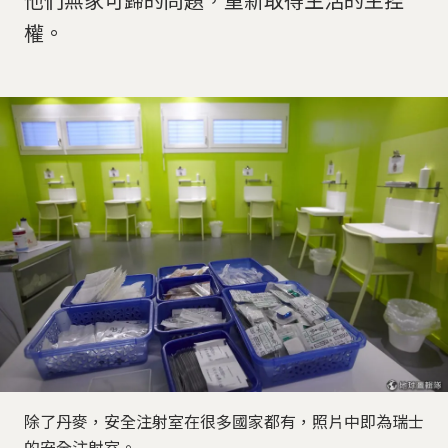
權。
除了丹麥，安全注射室在很多國家都有，照片中即為瑞士
的安全注射室。