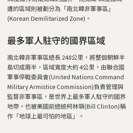
遭的區域則被劃分為「南北韓非軍事區」
(Korean Demilitarized Zone)。
最多軍人駐守的國界區域
南北韓非軍事區總長 248公里，將整個朝鮮半
島切成兩半，區域寬度大約 4公里，由聯合國
軍事停戰委員會(United Nations Command
Military Armistice Commission)負責管理與
監督非軍事區，是世界上最多軍人駐守的國界
地帶，也被美國前總統柯林頓(Bill Clinton)稱
作「地球上最可怕的地區」。