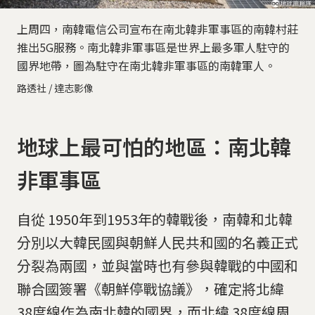
上周四，南韓電信公司宣布在南北韓非軍事區的南韓村莊
推出5G服務。南北韓非軍事區是世界上最多軍人駐守的
國界地帶，圖為駐守在南北韓非軍事區的南韓軍人。
路透社 / 達志影像
地球上最可怕的地區：南北韓
非軍事區
自從 1950年到1953年的韓戰後，南韓和北韓
分別以大韓民國與朝鮮人民共和國的名義正式
分裂為兩國，並與當時也有參與韓戰的中國和
聯合國簽署《朝鮮停戰協議》，確定將北緯
38度線作為南北韓的國界，而北緯 38度線周