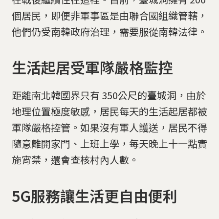
個居民，即便非軍事區是由聯合國組織管轄，
他們仍受南韓政府治理，需要服從南韓法律。
生活起居受軍隊嚴格監控
距離南北韓國界只有 350公尺的臺城洞，由於
地理位置極度敏感，居民每天的生活起居都被
軍隊嚴格控管。如果沒有軍人護送，居民不得
隨意離開家門、上班上學，每天晚上十一點實
施宵禁，還會查核村內人數。
5G服務讓生活更自由便利