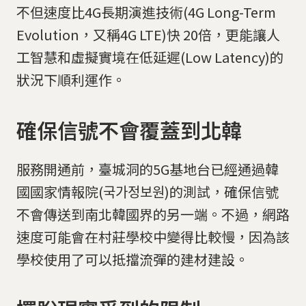
不但速度比4G長期演進技術(4G Long-Term
Evolution，又稱4G LTE)快 20倍，更能讓人
工智慧和虛擬實境在低延遲(Low Latency)的
狀況下順利運作。
確保信號不會覆蓋到北韓
服務開通前，臺城洞的5G基地台已經通過韓
國國家情報院(국가정보원)的測試，確保信號
不會傳送到南北韓國界的另一端。不過，網路
速度可能會在村莊學校中變得比較慢，因為該
學校使用了可以抵擋流彈的建材建設。