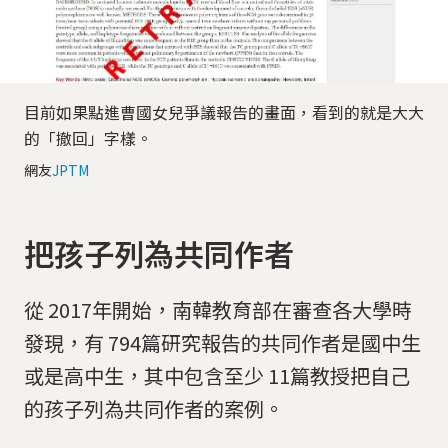
目前如果點進曹國女兒爭議報告的畫面，看到的就是大大
的「撤回」字樣。
網友
JPTM
把孩子列為共同作者
從 2017年開始，南韓教育部在審查各大學時
發現，有 794篇研究報告的共同作者是國中生
或是高中生，其中包含至少 11篇教授把自己
的孩子列為共同作者的案例。