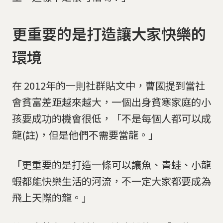
更重要的是打造讓大家快樂的
環境
在 2012年的一則社群貼文中，曹國提到當社
會貧富差距越來越大，一個出身貧寒家庭的小
孩要成功的機會很低，「不是每個人都可以成
龍(註)，但是他們不需要當龍。」
「更重要的是打造一條可以讓魚、青蛙、小龍
蝦都能快樂生活的河流，不一定大家都要成為
飛上天際的龍。」