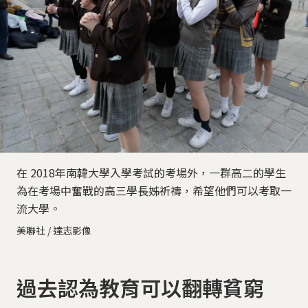
在 2018年南韓大學入學考試的考場外，一群高二的學生
為在考場中奮戰的高三學長姊祈禱，希望他們可以考取一
流大學。
美聯社 / 達志影像
過去認為教育可以翻轉貧窮