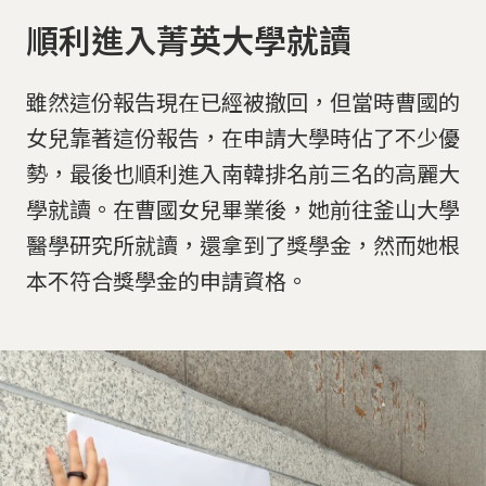
順利進入菁英大學就讀
雖然這份報告現在已經被撤回，但當時曹國的
女兒靠著這份報告，在申請大學時佔了不少優
勢，最後也順利進入南韓排名前三名的高麗大
學就讀。在曹國女兒畢業後，她前往釜山大學
醫學研究所就讀，還拿到了獎學金，然而她根
本不符合獎學金的申請資格。