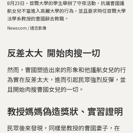
8月23日，首爾大學的學生舉辦了守夜活動，抗議曹國護
航女兒不當進入高麗大學的行為，並且要求時任首爾大學
法學系教授的曹國辭去教職。
Newscom / 達志影像
反差太大 開始肉搜一切
然而，曹國塑造出來的形象和他護航女兒的行
為實在反差太大，進而引起民眾強烈反彈，並
且開始肉搜曹國女兒的一切。
教授媽媽偽造獎狀、實習證明
民眾後來發現，同樣是教授的曹國妻子，在