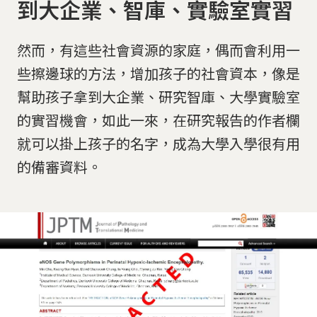
到大企業、智庫、實驗室實習
然而，有這些社會資源的家庭，偶而會利用一
些擦邊球的方法，增加孩子的社會資本，像是
幫助孩子拿到大企業、研究智庫、大學實驗室
的實習機會，如此一來，在研究報告的作者欄
就可以掛上孩子的名字，成為大學入學很有用
的備審資料。