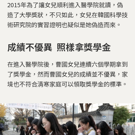
2015年為了讓女兒順利進入醫學院就讀，偽
造了大學獎狀，不只如此，女兒在韓國科學技
術研究院的實習證明也疑似是她偽造而來。
成績不優異 照樣拿獎學金
在進入醫學院後，曹國女兒連續六個學期拿到
了獎學金，然而曹國女兒的成績並不優異，家
境也不符合清寒家庭可以領取獎學金的標準。