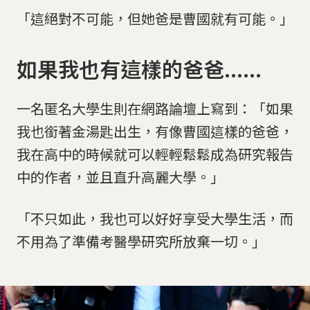
「這絕對不可能，但她爸是曹國就有可能。」
如果我也有這樣的爸爸......
一名匿名大學生則在網路論壇上寫到：「如果
我也銜著金湯匙出生，有像曹國這樣的爸爸，
我在高中的時候就可以輕輕鬆鬆成為研究報告
中的作者，並且直升高麗大學。」
「不只如此，我也可以好好享受大學生活，而
不用為了準備考醫學研究所放棄一切。」