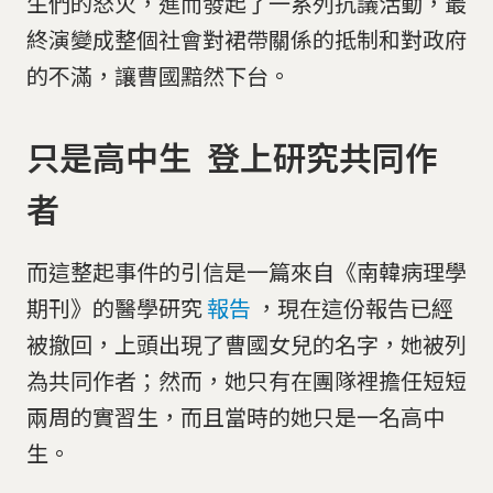
生們的怒火，進而發起了一系列抗議活動，最
終演變成整個社會對裙帶關係的抵制和對政府
的不滿，讓曹國黯然下台。
只是高中生 登上研究共同作
者
而這整起事件的引信是一篇來自《南韓病理學
期刊》的醫學研究
報告
，現在這份報告已經
被撤回，上頭出現了曹國女兒的名字，她被列
為共同作者；然而，她只有在團隊裡擔任短短
兩周的實習生，而且當時的她只是一名高中
生。