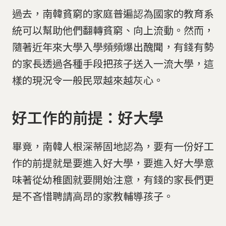
過去，南韓貧窮的家庭普遍認為國家的教育系
統可以幫助他們翻轉貧窮、向上流動。然而，
隨著近年來大學入學頻頻爆出醜聞，有錢有勢
的家長透過各種手段把孩子送入一流大學，這
樣的現況令一般民眾越來越灰心。
好工作的前提：好大學
畢竟，南韓人根深蒂固地認為，要有一份好工
作的前提就是要進入好大學，要進入好大學意
味著從幼稚園就要開始注意，有錢的家長們更
是不吝惜聘請高昂的家教輔導孩子。