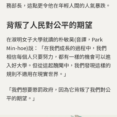
務部長，這點更令他在年輕人間的人氣暴跌。
背叛了人民對公平的期望
在淑明女子大學就讀的朴敏昊(音譯，Park
Min-hoe)說：「在我們成長的過程中，我們
相信每個人只要努力，都有一樣的機會可以進
入好大學。但從這起醜聞中，我們發現這樣的
規則不適用在現實世界。」
「我們想要懲罰政府，因為它背叛了我們對公
平的期望。」