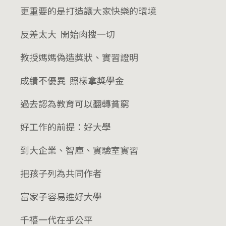
更重要的是打造讓大家快樂的環境
反差太大 開始肉搜一切
教授媽媽偽造獎狀、實習證明
成績不優異 照樣拿獎學金
過去認為教育可以翻轉貧窮
好工作的前提：好大學
到大企業、智庫、實驗室實習
把孩子列為共同作者
富家子容易進好大學
千禧一代在乎公平