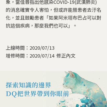
象，當佳普指出他感染COVID-19(武漢肺炎)
的消息確實令人害怕，但或許能替患者去汙名
化，並且鼓勵患者「如果阿米塔布巴占可以對
抗這個疾病，那麼我們也可以」。
上線時間：2020/07/13
增修時間：2020/07/14 修正內文