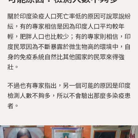
關於印度染疫人口死亡率低的原因可說眾說紛
紜，有的專家相信是因為印度人口平均較年
輕，肥胖人口也比較少；有的專家則相信，印
度民眾因為不斷暴露於微生物高的環境中，自
身的免疫系統自然比其他國家的民眾來得強
壯。
不過也有專家指出，另一個可能的原因是印度
檢測人數不夠多，所以不會驗出那麼多染疫患
者。