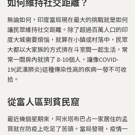
如何維持社交距離？
無論如何，印度當局現在最大的挑戰就是如何
讓民眾維持社交距離。除了超過百萬人口的印
度大城需要煩惱，就算在小鎮或村落中，民眾
大都以大家族的方式擠在斗室間一起生活，常
常一間房內就擠了 8-10個人，讓像COVID-
19(武漢肺炎)這種傳染性高的疾病一發不可收
拾。
從富人區到貧民窟
最近幾個星期來，阿米塔布巴占一家居住的孟
買就在防疫上吃足了苦頭。當局發現，疫情一