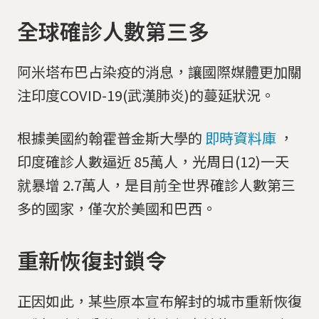
全球確診人數第三多
阿米塔布巴占染疫的消息，讓國際媒體更加關
注印度COVID-19(武漢肺炎)的蔓延狀況。
根據美國約翰霍普金斯大學的
即時資料庫
，
印度確診人數逼近 85萬人，光周日(12)一天
就暴增 2.7萬人，是目前全世界確診人數第三
多的國家，僅次於美國和巴西。
重新恢復封鎖令
正因如此，某些原本宣布解封的城市重新恢復