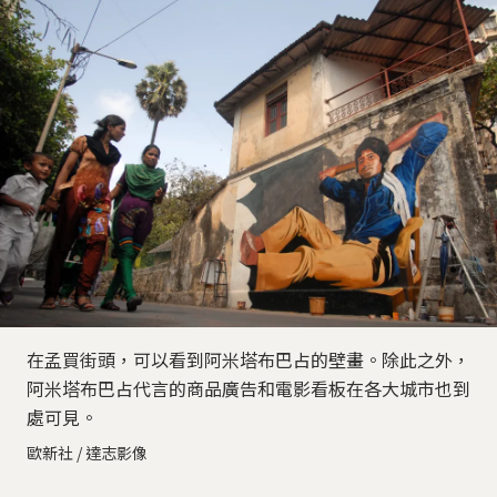
在孟買街頭，可以看到阿米塔布巴占的壁畫。除此之外，
阿米塔布巴占代言的商品廣告和電影看板在各大城市也到
處可見。
歐新社 / 達志影像