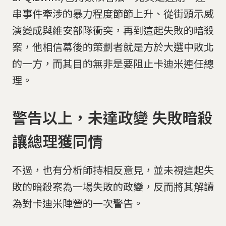
串事件牽涉的暴力程度節節上升、從街頭示威
演變成與維安部隊衝突，再到這起失敗的暗殺
案，他相信幕後的策劃者就是方於大選中敗北
的一方，而其目的無非是要阻止卡迪米連任總
理。
警告以上，未達政變 失敗暗殺
讓總理獲同情
不過，也有分析師持相反意見，並未視這起失
敗的暗殺案為一場失敗的政變，反而將其解讀
為對卡迪米陣營的一次警告。