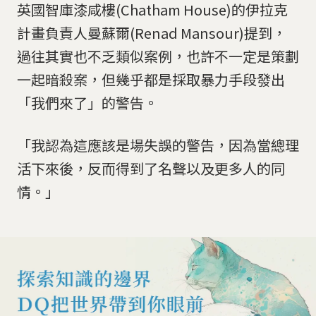
英國智庫漆咸樓(Chatham House)的伊拉克
計畫負責人曼蘇爾(Renad Mansour)提到，
過往其實也不乏類似案例，也許不一定是策劃
一起暗殺案，但幾乎都是採取暴力手段發出
「我們來了」的警告。
「我認為這應該是場失誤的警告，因為當總理
活下來後，反而得到了名聲以及更多人的同
情。」