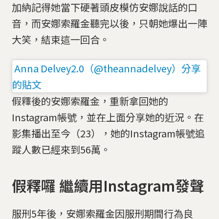
加納記得她當下硬著頭皮模仿安娜說話的口
音，而安娜索羅金聽完以後，只朝她爆出一陣
大笑，結束這一回合。
Anna Delvey2.0（@theannadelvey）分享
的貼文
假釋後的安娜索羅金，重新拿回她的
Instagram帳號，並在上面分享她的近況。在
影集播出至今（23），她的Instagram帳號追
蹤人數已經來到56萬。
假釋囉 繼續用Instagram發聲
服刑5年後，安娜索羅金因服刑期間行為良