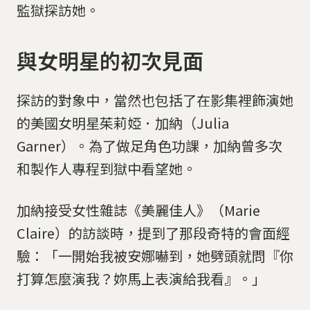
監獄探訪她。
與女明星的初次見面
探訪的對象中，當然也包括了在影集裡飾演她
的美國女明星茱莉婭．加納（Julia
Garner）。為了做足角色功課，加納曾多次
和製作人專程到獄中看望她。
加納接受女性雜誌《美麗佳人》（Marie
Claire）的訪談時，提到了那段奇特的會面經
驗：「一開始我被安娜嚇到，她劈頭就問『你
打算怎麼演我？妳馬上表演給我看』。」