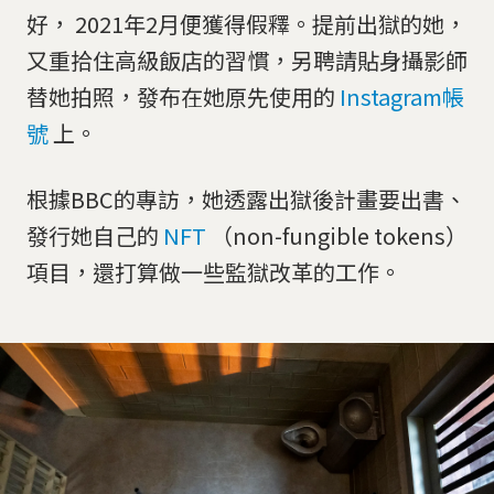
好， 2021年2月便獲得假釋。提前出獄的她，
又重拾住高級飯店的習慣，另聘請貼身攝影師
替她拍照，發布在她原先使用的
Instagram帳
號
上。
根據BBC的專訪，她透露出獄後計畫要出書、
發行她自己的
NFT
（non-fungible tokens）
項目，還打算做一些監獄改革的工作。