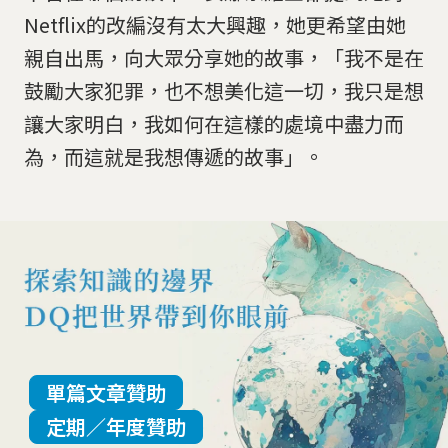
Netflix的改編沒有太大興趣，她更希望由她
親自出馬，向大眾分享她的故事，「我不是在
鼓勵大家犯罪，也不想美化這一切，我只是想
讓大家明白，我如何在這樣的處境中盡力而
為，而這就是我想傳遞的故事」。
單篇文章贊助
定期／年度贊助