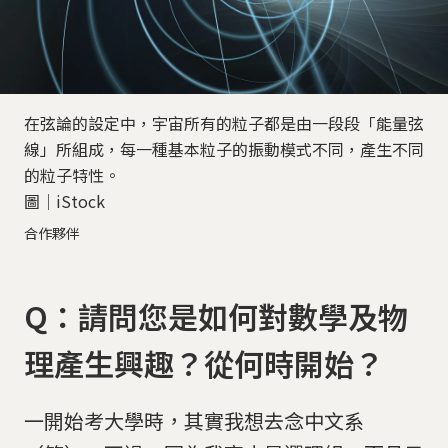
在弦論的設定中，宇宙所有的粒子都是由一段段「能量弦
線」所組成，每一種基本粒子的振動模式不同，產生不同
的粒子特性。
圖│iStock
合作夥伴
Q：請問您是如何對數學及物
理產生興趣？從何時開始？
一開始考大學時，其實我想去念中文系