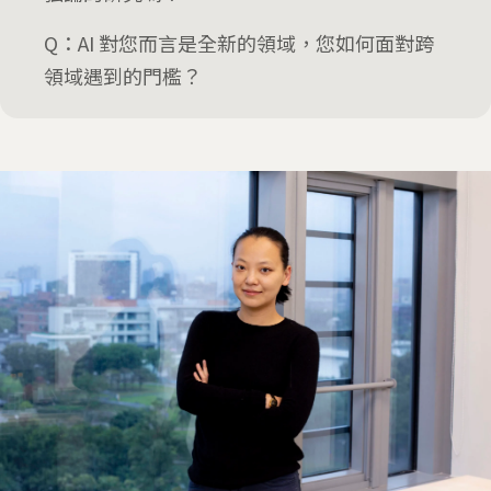
Q：AI 對您而言是全新的領域，您如何面對跨
領域遇到的門檻？