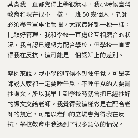
其實我一直都覺得上學很無聊。我小時候臺灣
教育和現在很不一樣，一班 50 幾個人，老師
必須盡量軍事化管理，大家最好都一模一樣，
比較好管理。我和學校一直處於互相磨合的狀
況，我自認已經努力配合學校，但學校一直覺
得我在反抗，這可能是一個認知上的差別。
舉例來說，我小學的時候不想睡午覺，可是老
師說大家都一定要睡午覺，不睡午覺的人要罰
抄課文，所以我早上到學校時就會把已經抄好
的課文交給老師。我覺得我這樣做是在配合老
師的規定，可是以老師的立場會覺得我在反
抗，學校教育中我遇到了很多類似的情況。