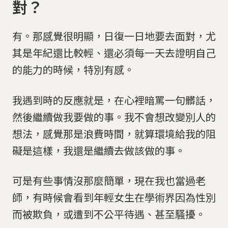
對？
有。那感覺很明顯，日復一日地要去面對，尤
其是年紀還比較輕、還必須每一天去證明自己
的能力的時候，特別有感。
我遇到時的反應就是，在心裡暗罵一句髒話，
然後繼續做我要做的事。我不會想改變別人的
想法，感覺那是浪費時間，就算環境給我的阻
礙是這樣，我還是繼續去做該做的事。
可是有些事情沒那麼簡單，現在我也當過老
師，有時候會看到年輕女生在學術界因為性別
而被欺負，或遭到不公平待遇、甚至騷擾。