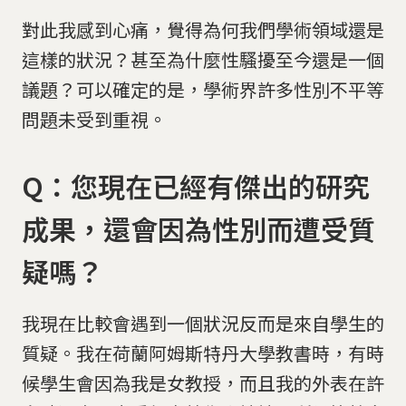
對此我感到心痛，覺得為何我們學術領域還是
這樣的狀況？甚至為什麼性騷擾至今還是一個
議題？可以確定的是，學術界許多性別不平等
問題未受到重視。
Q：您現在已經有傑出的研究
成果，還會因為性別而遭受質
疑嗎？
我現在比較會遇到一個狀況反而是來自學生的
質疑。我在荷蘭阿姆斯特丹大學教書時，有時
候學生會因為我是女教授，而且我的外表在許