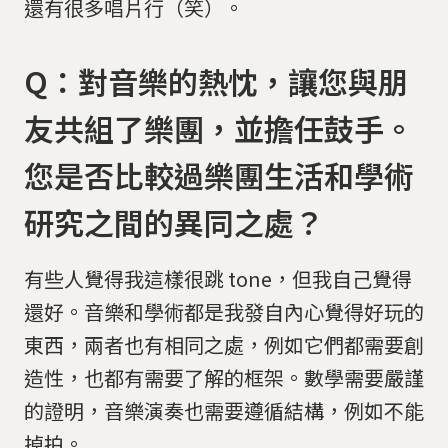
還有很多唱片行（笑）。
Q：對音樂的熱忱，讓您與朋
友共組了樂團，並擔任鼓手。
您是否比較過樂團生活和學術
研究之間的異同之處？
有些人覺得我這樣很跳 tone，但我自己覺得
還好。音樂和學術都是我發自內心覺得好玩的
東西，兩者也有相同之處，例如它們都需要創
造性，也都有需要了解的框架。數學需要嚴謹
的證明，音樂演奏也需要遵循結構，例如不能
掉拍。