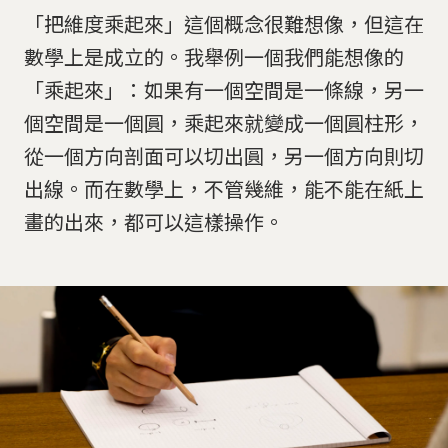
「把維度乘起來」這個概念很難想像，但這在
數學上是成立的。我舉例一個我們能想像的
「乘起來」：如果有一個空間是一條線，另一
個空間是一個圓，乘起來就變成一個圓柱形，
從一個方向剖面可以切出圓，另一個方向則切
出線。而在數學上，不管幾維，能不能在紙上
畫的出來，都可以這樣操作。