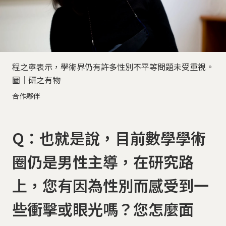
程之寧表示，學術界仍有許多性別不平等問題未受重視。
圖│研之有物
合作夥伴
Q：也就是說，目前數學學術
圈仍是男性主導，在研究路
上，您有因為性別而感受到一
些衝擊或眼光嗎？您怎麼面