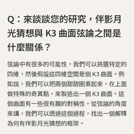
Q：來談談您的研究，伴影月
光猜想與 K3 曲面弦論之間是
什麼關係？
弦論中有很多的可能性，我們可以挑選特定的
四維，然後假設這四維空間是個 K3 曲面。例
如說，我們可以把兩個甜甜圈乘起來，在上面
做特殊的奇異點，來製造出一個 K3 曲面。這
個曲面有一些很有趣的對稱性。從弦論的角度
來講，我們可以透過這個過程，找出一個解釋
為何有伴影月光猜想的框架。