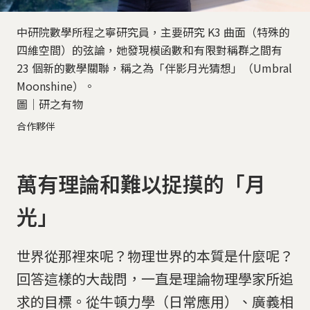
中研院數學所程之寧研究員，主要研究 K3 曲面（特殊的
四維空間）的弦論，她發現模函數和有限對稱群之間有
23 個新的數學關聯，稱之為「伴影月光猜想」（Umbral
Moonshine）。
圖│研之有物
合作夥伴
萬有理論和難以捉摸的「月
光」
世界從那裡來呢？物理世界的本質是什麼呢？
回答這樣的大哉問，一直是理論物理學家所追
求的目標。從牛頓力學（日常應用）、廣義相