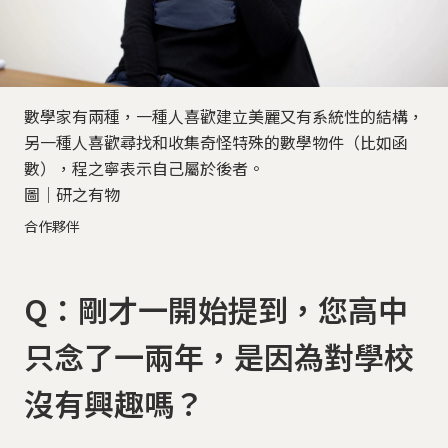
數學家有兩種，一種人喜歡建立美麗又有系統性的結構，
另一種人喜歡尋找和收集奇怪特殊的數學物件（比如函
數），程之寧表示自己屬於後者。
圖│研之有物
合作夥伴
Q：剛才一開始提到，您高中
只念了一兩年，是因為對學校
沒有興趣嗎？