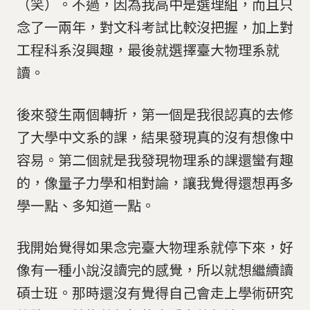
（笑）。不過，因為我高中是選理組，而且只
念了一兩年，對文科考試比較沒把握，加上對
工程科系沒興趣，最後就選擇臺大物理系就
讀。
後來發生兩個轉折，第一個是我很認真的去修
了大學中文系的課，結果發現真的沒有想像中
容易。第二個就是我發現物理系的課還蠻有趣
的，像量子力學和相對論，讓我覺得還想再多
學一點、多知道一點。
我開始覺得如果念完臺大物理系就停下來，好
像有一種小說沒讀完的感覺，所以就想繼續讀
碩士班。那時還沒有覺得自己會走上學術研究