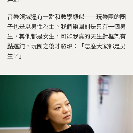
音樂領域還有一點和數學類似──玩樂團的圈
子也是以男性為主。我們樂團則是只有一個男
生，其他都是女生，可能我真的天生對框架有
點遲鈍，玩團之後才發現：「怎麼大家都是男
生？」