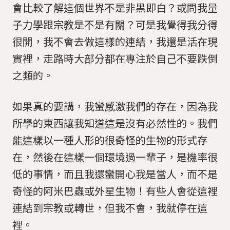
會比較了解這個世界不是非黑即白？或問我量
子力學跟宗教是不是有關？可是我覺得我分得
很開，我不會去做這樣的連結，我還是活在現
實裡，走路時大部分都在專注於自己不要跌倒
之類的。
如果真的要講，我蠻感激我們的存在，因為我
所學的東西讓我知道這是沒有必然性的。我們
能這樣以一種人形的很奇怪的生物的形式存
在，然後在這樣一個環境過一輩子，是機率很
低的事情，而且我還蠻開心我是當人，而不是
奇怪的阿米巴蟲或外星生物！有些人會從這裡
連結到宗教或轉世，但我不會，我就停在這
裡。