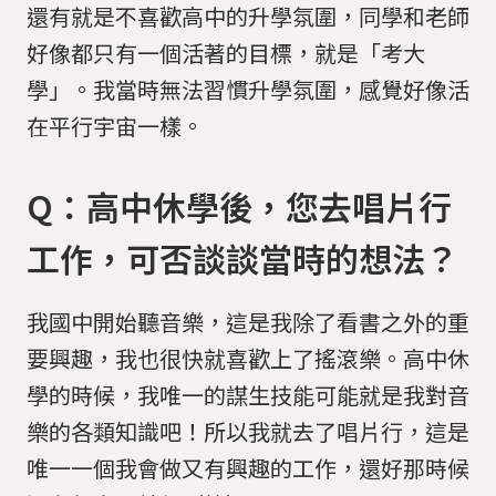
還有就是不喜歡高中的升學氛圍，同學和老師
好像都只有一個活著的目標，就是「考大
學」。我當時無法習慣升學氛圍，感覺好像活
在平行宇宙一樣。
Q：高中休學後，您去唱片行
工作，可否談談當時的想法？
我國中開始聽音樂，這是我除了看書之外的重
要興趣，我也很快就喜歡上了搖滾樂。高中休
學的時候，我唯一的謀生技能可能就是我對音
樂的各類知識吧！所以我就去了唱片行，這是
唯一一個我會做又有興趣的工作，還好那時候