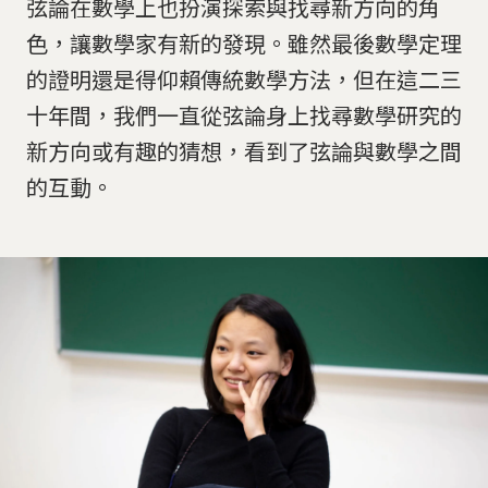
弦論在數學上也扮演探索與找尋新方向的角
色，讓數學家有新的發現。雖然最後數學定理
的證明還是得仰賴傳統數學方法，但在這二三
十年間，我們一直從弦論身上找尋數學研究的
新方向或有趣的猜想，看到了弦論與數學之間
的互動。