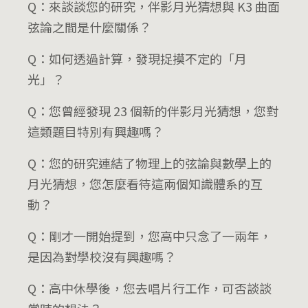
Q：來談談您的研究，伴影月光猜想與 K3 曲面
弦論之間是什麼關係？
Q：如何透過計算，發現捉摸不定的「月
光」？
Q：您曾經發現 23 個新的伴影月光猜想，您對
這類題目特別有興趣嗎？
Q：您的研究連結了物理上的弦論與數學上的
月光猜想，您怎麼看待這兩個知識體系的互
動？
Q：剛才一開始提到，您高中只念了一兩年，
是因為對學校沒有興趣嗎？
Q：高中休學後，您去唱片行工作，可否談談