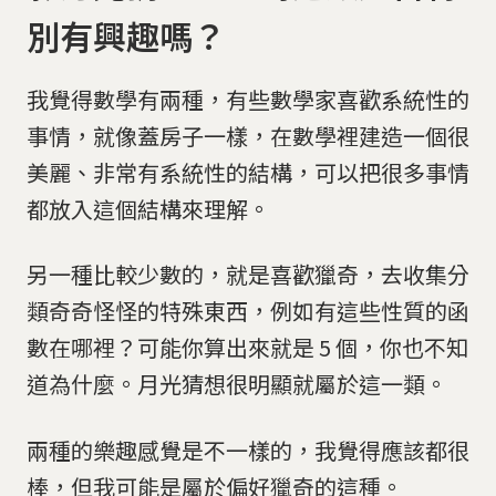
別有興趣嗎？
我覺得數學有兩種，有些數學家喜歡系統性的
事情，就像蓋房子一樣，在數學裡建造一個很
美麗、非常有系統性的結構，可以把很多事情
都放入這個結構來理解。
另一種比較少數的，就是喜歡獵奇，去收集分
類奇奇怪怪的特殊東西，例如有這些性質的函
數在哪裡？可能你算出來就是 5 個，你也不知
道為什麼。月光猜想很明顯就屬於這一類。
兩種的樂趣感覺是不一樣的，我覺得應該都很
棒，但我可能是屬於偏好獵奇的這種。