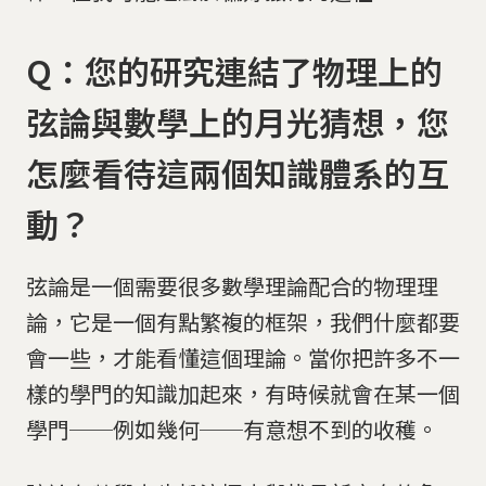
Q：您的研究連結了物理上的
弦論與數學上的月光猜想，您
怎麼看待這兩個知識體系的互
動？
弦論是一個需要很多數學理論配合的物理理
論，它是一個有點繁複的框架，我們什麼都要
會一些，才能看懂這個理論。當你把許多不一
樣的學門的知識加起來，有時候就會在某一個
學門──例如幾何──有意想不到的收穫。