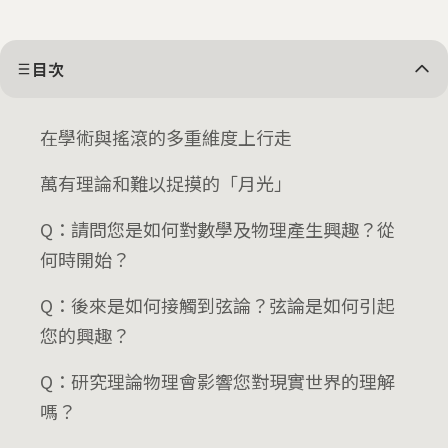
目次
在學術與搖滾的多重維度上行走
萬有理論和難以捉摸的「月光」
Q：請問您是如何對數學及物理產生興趣？從
何時開始？
Q：後來是如何接觸到弦論？弦論是如何引起
您的興趣？
Q：研究理論物理會影響您對現實世界的理解
嗎？