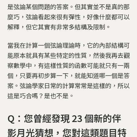
是弦論某個問題的答案。但其實並不是真的那
麼巧，弦論看起來很有彈性，好像什麼都可以
解釋，但它其實有非常多結構及限制。
當我在計算一個弦論理論時，它的內部結構可
能原本就具有某些特定的性質，然後我再去觀
察數學中，有這樣性質的函數可能就只有一兩
個，只要再初步算一下，就能知道哪一個是答
案。弦論學家日常的計算常常是這樣的，所以
這是巧合嗎？是也不是。
Q：您曾經發現 23 個新的伴
影月光猜想，您對這類題目特