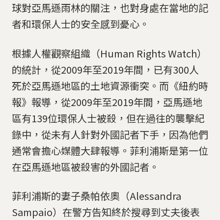
球對亞馬遜雨林的關注，也對身處在當地的記
者和環保人士的安全感到憂心。
根據人權觀察組織（Human Rights Watch）
的統計，從2009年至2019年間，已有300人
死於亞馬遜地區的土地資源衝突。而《紐約時
報》報導，從2009年至2019年間，亞馬遜地
區有139位環保人士被殺，但在過往的襲擊紀
錄中，從未有人針對外國記者下手，因為他們
通常會擔心媒體大肆報導。菲利浦斯是第一位
在亞馬遜地區被殺害的外國記者。
菲利浦斯的妻子桑帕依奧（Alessandra
Sampaio）在警方告知終於搜尋到丈夫後表