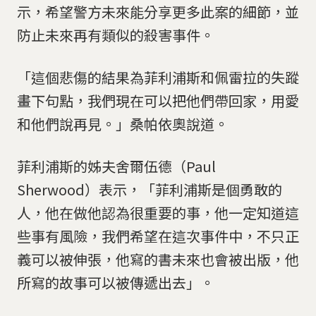
示，希望警方未來能分享更多此案的細節，並
防止未來再有類似的殺害事件。
「這個悲傷的結果為菲利浦斯和佩雷拉的失蹤
畫下句點，我們現在可以把他們帶回家，用愛
和他們說再見。」桑帕依奧說道。
菲利浦斯的姊夫舍爾伍德（Paul
Sherwood）表示，「菲利浦斯是個勇敢的
人，他在做他認為很重要的事，他一定知道這
些事有風險，我們希望在這次事件中，不只正
義可以被伸張，他寫的書未來也會被出版，他
所寫的故事可以被傳遞出去」。