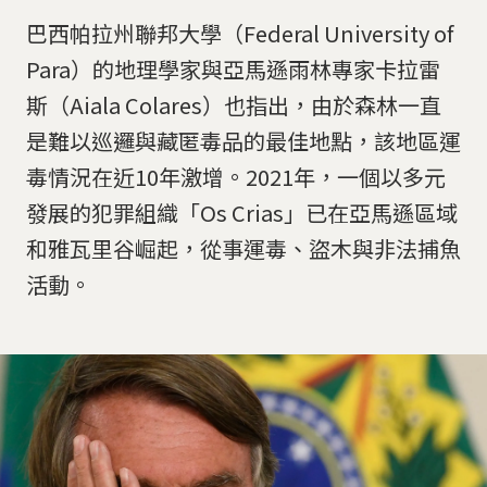
巴西帕拉州聯邦大學（Federal University of
Para）的地理學家與亞馬遜雨林專家卡拉雷
斯（Aiala Colares）也指出，由於森林一直
是難以巡邏與藏匿毒品的最佳地點，該地區運
毒情況在近10年激增。2021年，一個以多元
發展的犯罪組織「Os Crias」已在亞馬遜區域
和雅瓦里谷崛起，從事運毒、盜木與非法捕魚
活動。