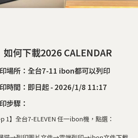
如何下載2026 CALENDAR
列印場所：全台7-11 ibon都可以列印
印時間：即日起 - 2026/1/8 11:17
列印步驟：
ep 1】全台7-ELEVEN 任一ibon機，點選：
掃描→列印圖片文件→雲端列印→ibon文件下載