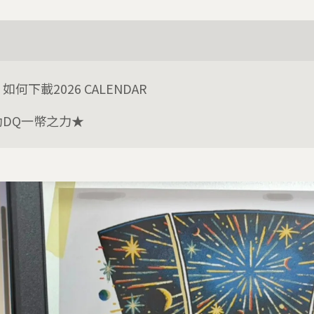
如何下載2026 CALENDAR
助DQ一幣之力★