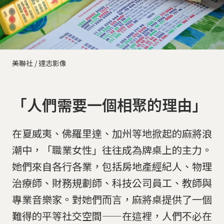
美聯社 / 達志影像
「人們需要一個相聚的理由」
在夏威夷、佛羅里達、加州等地掀起的麻將浪
潮中，「職業女性」往往成為牌桌上的主力。
她們來自各行各業，包括房地產經紀人、物理
治療師、財務規劃師、科技公司員工、教師與
專業音樂家。對她們而言，麻將桌提供了一個
難得的平等社交空間——在這裡，人們不必在