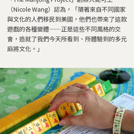
（Nicole Wang）認為，「隨著來自不同國家
與文化的人們移民到美國，他們也帶來了這款
遊戲的各種變體——正是這些不同風格的交
會，造就了我們今天所看到、所體驗到的多元
麻將文化。」