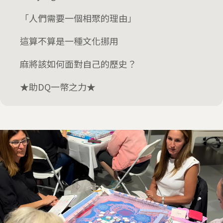
「人們需要一個相聚的理由」
這算不算是一種文化挪用
麻將該如何面對自己的歷史？
★助DQ一幣之力★