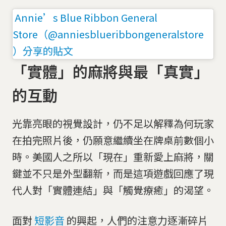
Annie’s Blue Ribbon General
Store（@anniesblueribbongeneralstore
）分享的貼文
「實體」的麻將與最「真實」
的互動
光靠亮眼的視覺設計，仍不足以解釋為何玩家
在拍完照片後，仍願意繼續坐在牌桌前數個小
時。美國人之所以「現在」重新愛上麻將，關
鍵並不只是外型翻新，而是這項遊戲回應了現
代人對「實體連結」與「觸覺療癒」的渴望。
面對
短影音
的興起，人們的注意力逐漸碎片