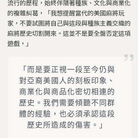
流行的歷程，始終伴隨著種族、文化與商業化
的複雜糾葛，「我想提醒當代的美國麻將玩
家，不要試圖將自己與這段與種族主義交織的
麻將歷史切割開來。這並不是要全盤否定這項
遊戲，」
「而是要正視一段至今仍與
對亞裔美國人的刻板印象、
商業化與商品化密切相連的
歷史。我們需要傾聽不同群
體的經驗，也必須承認這段
歷史所造成的傷害。」