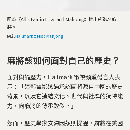
圖為《All's Fair in Love and Mahjong》推出的聯名麻
將。
網友
Hallmark x Miss Mahjong
麻將該如何面對自己的歷史？
面對輿論壓力，Hallmark 電視頻道發言人表
示：「這部電影透過承認麻將源自中國的歷史
背景，以及它連結文化、世代與社群的獨特能
力，向麻將的傳承致敬。」
然而，歷史學家安海因茲則提醒，麻將在美國