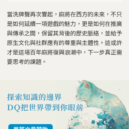
當洗牌聲再次響起，麻將在西方的未來，不只
是如何延續一項遊戲的魅力，更是如何在推廣
與傳承之間，保留其背後的歷史脈絡，並給予
原生文化與社群應有的尊重與主體性。這或許
才是這場百年麻將復興浪潮中，下一步真正需
要思考的課題。