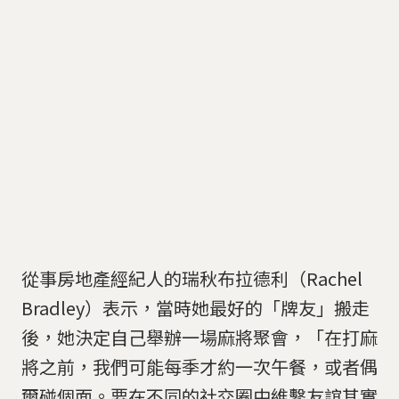
從事房地產經紀人的瑞秋布拉德利（Rachel
Bradley）表示，當時她最好的「牌友」搬走
後，她決定自己舉辦一場麻將聚會，「在打麻
將之前，我們可能每季才約一次午餐，或者偶
爾碰個面。要在不同的社交圈中維繫友誼其實