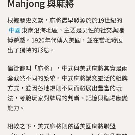
Mahjong 與麻將
根據歷史文獻，麻將最早發源於於19世紀的
中國
東南沿海地區，主要是男性的社交與賭
博遊戲。1920年代傳入美國，並在當地發展
出了獨特的形態。
儘管都叫「麻將」，中式與美式麻將其實是兩
套截然不同的系統。中式麻將講究靈活的組牌
方式，並因各地規則不同而發展出豐富的玩
法，考驗玩家對牌局的判斷、記憶與臨場應變
能力。
相較之下，美式麻將則依循美國麻將聯盟