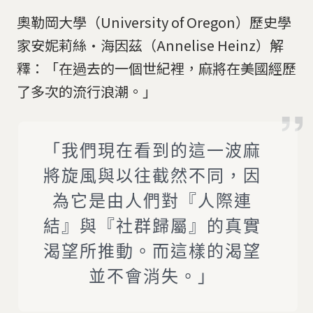
奧勒岡大學（University of Oregon）歷史學
家安妮莉絲·海因茲（Annelise Heinz）解
釋：「在過去的一個世紀裡，麻將在美國經歷
了多次的流行浪潮。」
「我們現在看到的這一波麻
將旋風與以往截然不同，因
為它是由人們對『人際連
結』與『社群歸屬』的真實
渴望所推動。而這樣的渴望
並不會消失。」