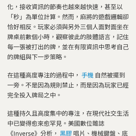
化，接收資訊的節奏也越來越快速，甚至以
「秒」為單位計算。然而，麻將的遊戲邏輯卻
恰好相反。玩家必須與另外三個人面對面坐在
牌桌前數個小時，觀察彼此的肢體語言，記住
每一張被打出的牌，並在有限資訊中思考自己
的牌組與下一步策略。
在這種高度專注的過程中，
手機
自然被擺到
一旁。不是因為規則禁止，而是因為玩家已經
完全投入牌局之中。
這種持久且高度集中的專注，在現代社交生活
中已變得愈來愈罕見。美國數位雜誌
《Inverse》分析，
黑膠
唱片、機械鍵盤、底