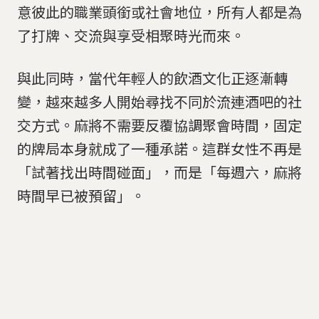
意彼此的職業頭銜或社會地位，所有人都是為
了打牌、交流與享受相聚時光而來。
與此同時，當代年輕人的飲酒文化正逐漸轉
變，越來越多人開始尋找不同於流連酒吧的社
交方式。麻將不需要反覆協調聚會時間，固定
的牌局本身就成了一種承諾。這群女性不再是
「試著找出時間碰面」，而是「每週六，麻將
時間早已被預留」。