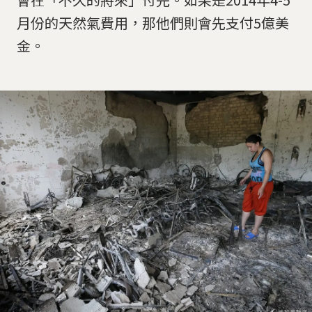
月份的天然氣費用，那他們則會先支付5億美
金。