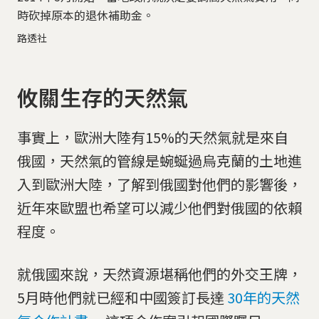
時砍掉原本的退休補助金。
路透社
攸關生存的天然氣
事實上，歐洲大陸有15%的天然氣就是來自
俄國，天然氣的管線是蜿蜒過烏克蘭的土地進
入到歐洲大陸，了解到俄國對他們的影響後，
近年來歐盟也希望可以減少他們對俄國的依賴
程度。
就俄國來說，天然資源堪稱他們的外交王牌，
5月時他們就已經和中國簽訂長達
30年的天然