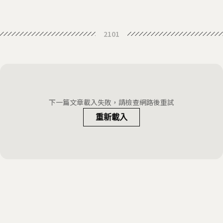
2101
下一篇文章載入失敗，請檢查網路後重試
重新載入