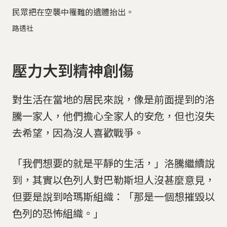
民眾把在空襲中罹難的遺體抬出。
路透社
壓力大到精神創傷
對生活在當地的居民來說，像是前面提到的洛
騰一家人，他們擔心全家人的安危，但也沒失
去希望，因為沒人喜歡戰爭。
「我們想要的就是平靜的生活，」洛騰繼續說
到，其實以色列人對巴勒斯坦人沒甚麼意見，
但要是說到哈瑪斯組織：「那是一個想摧毀以
色列的恐怖組織。」