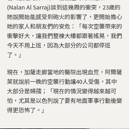
(Nalan Al Sarraj)談到這幾周的衝突，23歲的
她說開始能感受到砲火的影響了，更開始擔心
她的家人和朋友們的安危：「每次空襲帶來的
衝擊好大，讓我們整棟大樓都跟著搖晃，我們
今天不用上班，因為大部分的公司都停班
了。」
現在，加薩走廊當地的醫院出現血荒，阿爾薩
萊就說前一晚的空襲行動讓40人受傷，其中
大部分是婦孺；「現在的情況變得越來越可
怕，尤其是以色列說了要有地面軍事行動後變
得更恐怖了。」