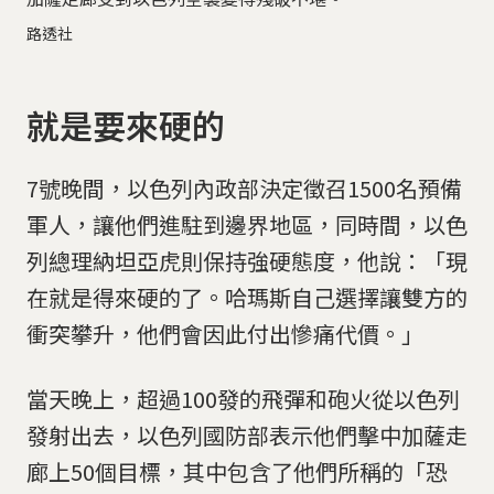
路透社
就是要來硬的
7號晚間，以色列內政部決定徵召1500名預備
軍人，讓他們進駐到邊界地區，同時間，以色
列總理納坦亞虎則保持強硬態度，他說：「現
在就是得來硬的了。哈瑪斯自己選擇讓雙方的
衝突攀升，他們會因此付出慘痛代價。」
當天晚上，超過100發的飛彈和砲火從以色列
發射出去，以色列國防部表示他們擊中加薩走
廊上50個目標，其中包含了他們所稱的「恐