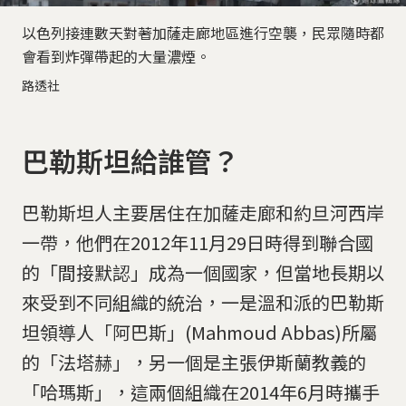
以色列接連數天對著加薩走廊地區進行空襲，民眾隨時都
會看到炸彈帶起的大量濃煙。
路透社
巴勒斯坦給誰管？
巴勒斯坦人主要居住在加薩走廊和約旦河西岸
一帶，他們在2012年11月29日時得到聯合國
的「間接默認」成為一個國家，但當地長期以
來受到不同組織的統治，一是溫和派的巴勒斯
坦領導人「阿巴斯」(Mahmoud Abbas)所屬
的「法塔赫」，另一個是主張伊斯蘭教義的
「哈瑪斯」，這兩個組織在2014年6月時攜手