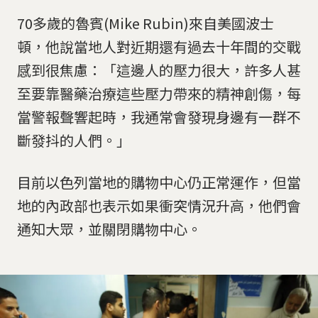
70多歲的魯賓(Mike Rubin)來自美國波士
頓，他說當地人對近期還有過去十年間的交戰
感到很焦慮：「這邊人的壓力很大，許多人甚
至要靠醫藥治療這些壓力帶來的精神創傷，每
當警報聲響起時，我通常會發現身邊有一群不
斷發抖的人們。」
目前以色列當地的購物中心仍正常運作，但當
地的內政部也表示如果衝突情況升高，他們會
通知大眾，並關閉購物中心。