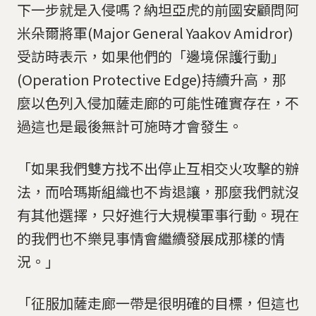
下一步就是入侵嗎？納坦亞虎的前國安顧問阿
米朵爾將軍(Major General Yaakov Amidror)
受訪時表示，如果他們的「邊境保護行動」
(Operation Protective Edge)持續升高，那
麼以色列入侵加薩走廊的可能性確實存在，不
過這也是最後無計可施時才會發生。
「如果我們雙方找不出停止互相交火攻擊的辦
法，而哈瑪斯組織也不肯退讓，那麼我們就沒
有其他選擇，只好進行大規模軍事行動。現在
的我們也不樂見事情會繼續發展成那樣的情
況。」
「征服加薩走廊一帶是很明確的目標，但這也