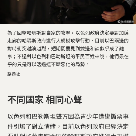
為了回擊哈瑪斯對自家的攻擊，以色列政府決定要對加薩
走廊的哈瑪斯政府進行大規模攻擊行動，目前以巴兩邊的
對峙衝突越演越烈，短期間要見到雙邊和談似乎成了難
事；不過對以色列和巴勒斯坦的平民百姓來說，他們最在
乎的只是可以活過這不斷惡化的局勢。
路透社
不同國家 相同心聲
以色列和巴勒斯坦雙方因為青少年遭綁撕票事
件引爆了對立情緒，目前以色列政府已經決定