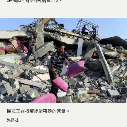
民眾正在找著還能帶走的家當。
路透社