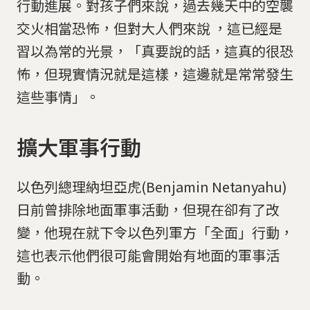
行動進展。對孩子們來說，過去幾天中的空襲
交火相當恐怖，但對大人們來說 ，這已經是
習以為常的光景，「真要說的話，這真的很恐
怖，但現實情況就是這樣，這邊就是常常發生
這些事情」。
擴大軍事行動
以色列總理納坦亞虎(Benjamin Netanyahu)
日前曾排除地面軍事活動，但現在卻有了改
變，他現在就下令以色列軍方「全面」行動，
這也表示他們很可能會開始有地面的軍事活
動。