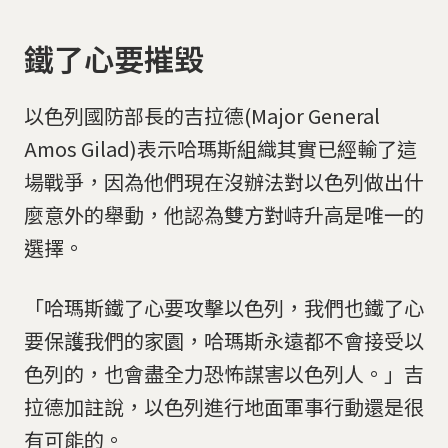
鐵了心要摧毀
以色列國防部長的吉拉德(Major General
Amos Gilad)表示哈瑪斯組織其實已經輸了這
場戰爭，因為他們現在沒辦法對以色列做出什
麼意外的舉動，他認為雙方對峙升高是唯一的
選擇。
「哈瑪斯鐵了心要攻擊以色列，我們也鐵了心
要保護我們的家園，哈瑪斯永遠都不會接受以
色列的，也會盡全力恐怖謀害以色列人。」吉
拉德加註說，以色列進行地面軍事行動還是很
有可能的。