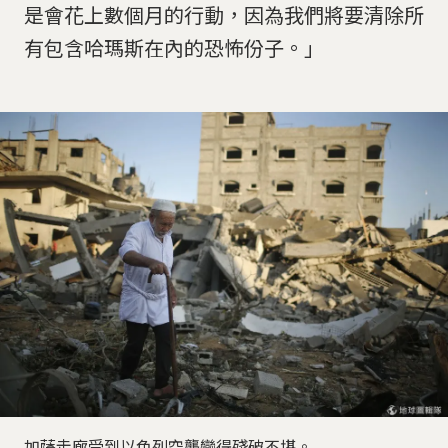
是會花上數個月的行動，因為我們將要清除所
有包含哈瑪斯在內的恐怖份子。」
加薩走廊受到以色列空襲變得殘破不堪。