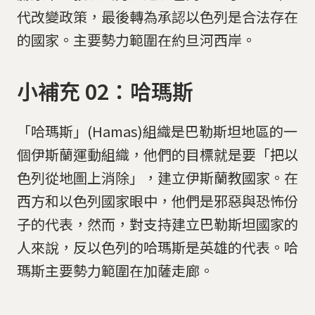
代改變政策，最後轉為承認以色列是合法存在
的國家。主要勢力範圍在約旦河西岸。
小補充 02：哈瑪斯
「哈瑪斯」(Hamas)組織是巴勒斯坦地區的一
個伊斯蘭運動組織，他們的目標就是要「把以
色列從地圖上消除」，建立伊斯蘭教國家。在
西方和以色列國家眼中，他們是邪惡與恐怖份
子的代表，然而，對支持建立巴勒斯坦國家的
人來說，反以色列的哈瑪斯是英雄的代表。哈
瑪斯主要勢力範圍在加薩走廊。