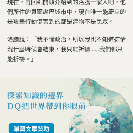
現在，再回到開頭介紹到的洛騰一家人吧，他
們所住的貝爾謝巴城市中，現在唯一能慶幸的
是攻擊行動傷害到的都是建物不是民眾。
洛騰說：「我不懂政治，所以我也不知道這情
況什麼時候會結束，我只能祈禱......我們都只
能祈禱。」
單篇文章贊助