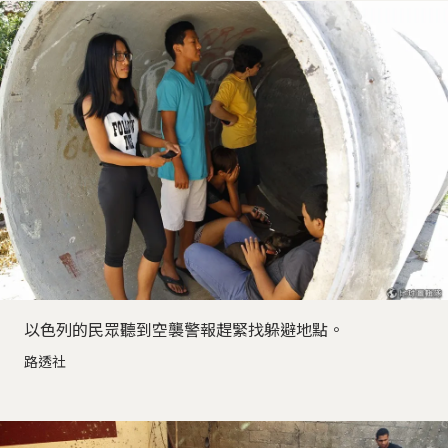
以色列的民眾聽到空襲警報趕緊找躲避地點。
路透社