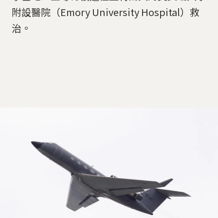
附設醫院（Emory University Hospital）救
治。