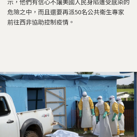
示，他們有信心不讓美國人民身陷遭受感染的
危險之中，而且還要再派50名公共衛生專家
前往西非協助控制疫情。