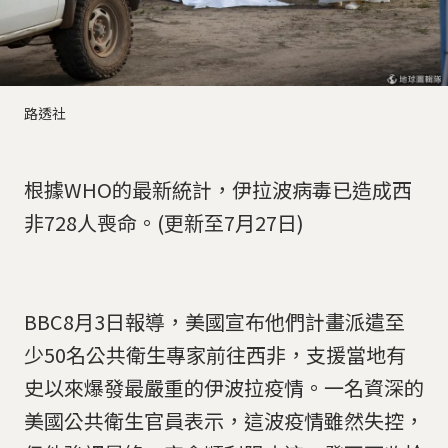
路透社
根據WHO的最新統計，伊拉波病毒已造成西
非728人喪命。(更新至7月27日)
BBC8月3日報導，美國宣布他們計畫派遣至
少50名公共衛生專家前往西非，支援當地有
史以來爆發最嚴重的伊波拉疫情。一名資深的
美國公共衛生官員表示，這波疫情雖然失控，