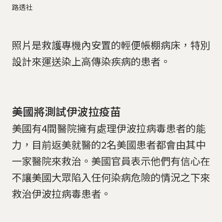
路透社
照片是救護專機內安置的輕便帳棚病床，特別
設計來運送染上高傳染疾病的患者。
美國將測試伊波拉疫苗
美國有4間醫院擁有處理伊波拉病毒患者的能
力，目前返美就醫的2名美國患者都會由其中
一家醫院來救治。美國官員表示他們有信心在
不讓美國大眾陷入任何染病危險的情況之下來
救治伊波拉病毒患者。