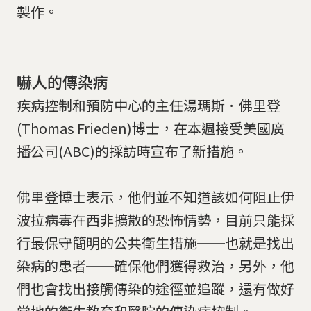
製作。
嚇人的傳染病
疾病控制和預防中心的主任湯瑪斯．佛里登
(Thomas Frieden)博士，在本週接受美國廣
播公司(ABC)的採訪時宣布了新措施。
佛里登博士表示，他們並不知道該如何阻止伊
波拉病毒在西非擴散的恐怖情勢，目前只能採
行最保守簡明的公共衛生措施──也就是找出
染病的患者──確保他們獲得救治，另外，他
們也會找出接觸傳染的途徑並追蹤，還有做好