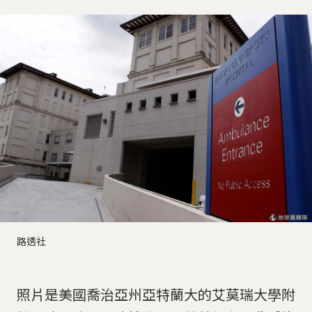
路透社
照片是美國喬治亞州亞特蘭大的艾莫瑞大學附