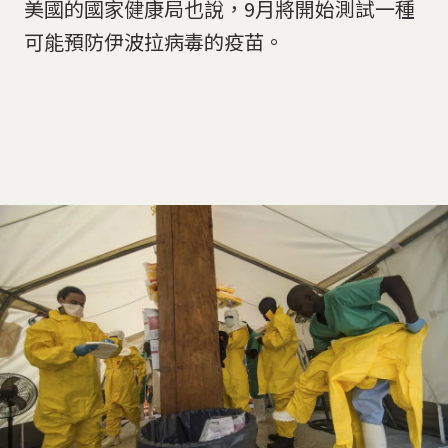
美國的國家健康局也說，9月將開始測試一種
可能預防伊波拉病毒的疫苗。