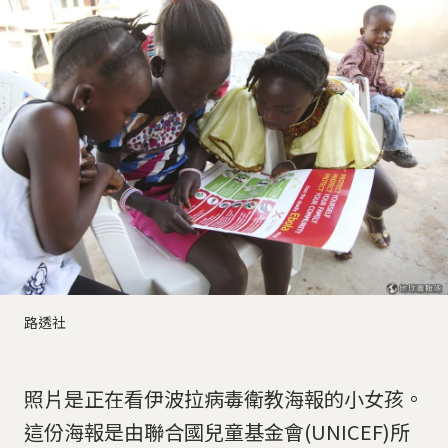
路透社
照片是正在看伊波拉病毒衛教海報的小女孩。
這份海報是由聯合國兒童基金會(UNICEF)所