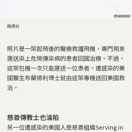
路透社
照片是一架起飛後的醫療救護飛機，專門用來
運送染上危險傳染病的患者回國治療。不過，
這架包機一次只能運送一位患者。遭感染的美
國醫生布蘭德利博士就由這架專機送回美國救
治。
慈善傳教士也淪陷
另一位遭感染的美國人是慈善組織Serving in