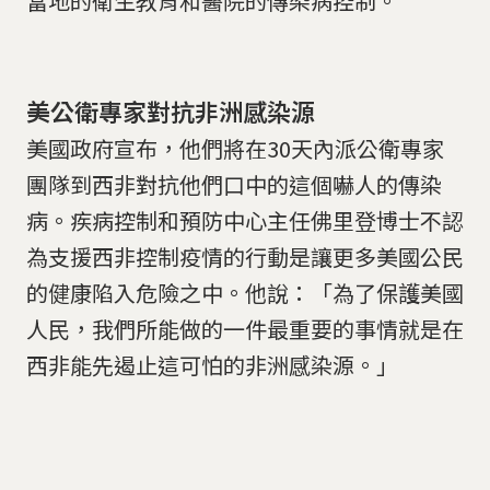
當地的衛生教育和醫院的傳染病控制。
美公衛專家對抗非洲感染源
美國政府宣布，他們將在30天內派公衛專家
團隊到西非對抗他們口中的這個嚇人的傳染
病。疾病控制和預防中心主任佛里登博士不認
為支援西非控制疫情的行動是讓更多美國公民
的健康陷入危險之中。他說：「為了保護美國
人民，我們所能做的一件最重要的事情就是在
西非能先遏止這可怕的非洲感染源。」