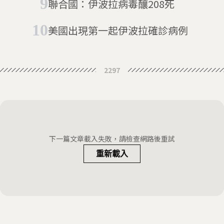
聯合國：伊波拉病毒釀208死
美國出現第一起伊波拉確診病例
2297
下一篇文章載入失敗，請檢查網路後重試
重新載入