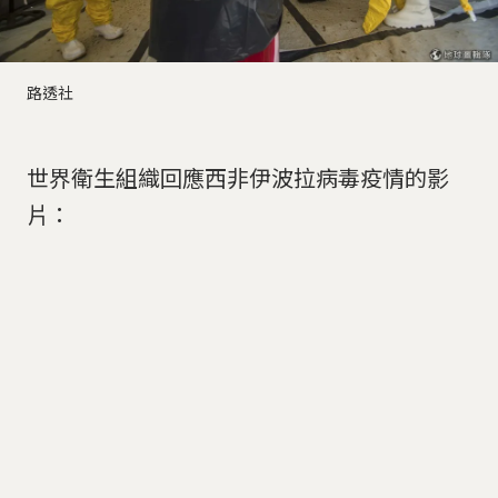
路透社
世界衛生組織回應西非伊波拉病毒疫情的影
片：