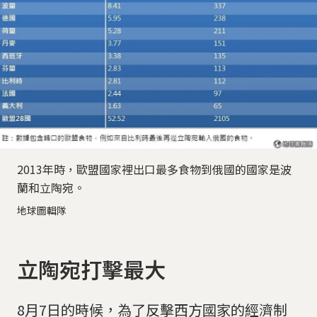
2013年時，歐盟國家裡出口最多食物到俄國的國家是波
蘭和立陶宛。
地球圖輯隊
立陶宛打擊最大
8月7日的時候，為了反擊西方國家的經濟制