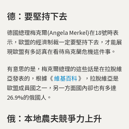
德：要堅持下去
德國總理梅克爾(Angela Merkel)在18號時表
示，歐盟的經濟制裁一定要堅持下去，才能展
現歐盟有多認真在看待烏克蘭危機這件事。
有意思的是，梅克爾總理的這些話是在拉脫維
亞發表的，根據《
維基百科
》，拉脫維亞是
歐盟成員國之一，另一方面國內卻也有多達
26.9%的俄國人。
俄：本地農夫競爭力上升