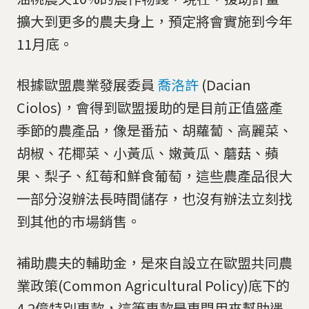
擴大到更多的農夫身上，預定將會實施到今年
11月底。
根據歐盟農業發展委員
喬洛許
(Dacian
Ciolos)，會得到歐盟援助的是目前正值盛產
季節的農產品，像是番茄、胡蘿蔔、高麗菜、
胡椒、花椰菜、小黃瓜、嫩黃瓜、蘑菇、蘋
果、梨子、紅莓和鮮食葡萄，這些農產品很大
一部分沒辦法長時間儲存，也沒有辦法立刻找
到其他的市場銷售。
補助農夫的輔助金，是來自設立在歐盟共同農
業政策(Common Agricultural Policy)底下的
4.2億特別專款，這筆專款是專門用來幫助遇