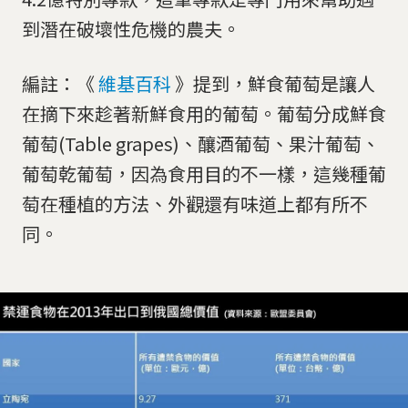
到潛在破壞性危機的農夫。
編註：《
維基百科
》提到，鮮食葡萄是讓人
在摘下來趁著新鮮食用的葡萄。葡萄分成鮮食
葡萄(Table grapes)、釀酒葡萄、果汁葡萄、
葡萄乾葡萄，因為食用目的不一樣，這幾種葡
萄在種植的方法、外觀還有味道上都有所不
同。