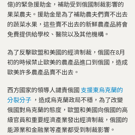
億)的緊急援助金，補助受到俄國制裁影響的
果菜農夫。援助金是為了補助農夫們賣不出去
的蔬菜水果，這些賣不出去的新鮮農產品將會
免費提供給學校、醫院以及其他機構。
為了反擊歐盟和美國的經濟制裁，俄國在8月
初的時候禁止歐美的農產品進口到俄國，造成
歐美許多農產品賣不出去。
西方國家的領導人譴責俄國
支援東烏克蘭的
分裂分子
，造成烏克蘭政局不穩，為了改變
俄國對烏克蘭的態度，歐盟和美國向俄國的高
級官員和重要經濟產業發出經濟制裁，俄國的
能源業和金融業等產業都受到制裁影響。