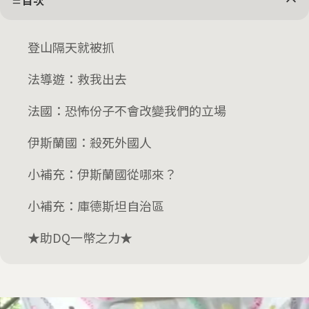
目次
登山隔天就被抓
法導遊：救我出去
法國：恐怖份子不會改變我們的立場
伊斯蘭國：殺死外國人
小補充：伊斯蘭國從哪來？
小補充：庫德斯坦自治區
★助DQ一幣之力★