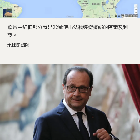
照片中紅框部分就是22號傳出法籍導遊遭綁的阿爾及利
亞。
地球圖輯隊