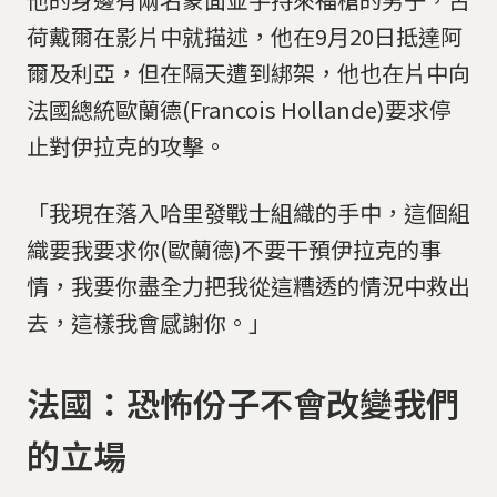
荷戴爾在影片中就描述，他在9月20日抵達阿
爾及利亞，但在隔天遭到綁架，他也在片中向
法國總統歐蘭德(Francois Hollande)要求停
止對伊拉克的攻擊。
「我現在落入哈里發戰士組織的手中，這個組
織要我要求你(歐蘭德)不要干預伊拉克的事
情，我要你盡全力把我從這糟透的情況中救出
去，這樣我會感謝你。」
法國：恐怖份子不會改變我們
的立場