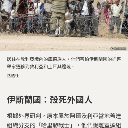
居住在敘利亞境內的庫德族人，他們害怕伊斯蘭國的迫害
舉家遷移到敘利亞和土耳其邊境。
路透社
伊斯蘭國：殺死外國人
根據外界研判，原本屬於阿爾及利亞當地蓋達
組織分支的「哈里發戰士」，他們脫離蓋達組