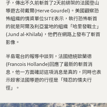
子，傳出不久前斬首了2天前綁架的法國登山
導遊古荷戴爾(Herve Gourdel)。美國觀察恐
怖組織的情資單位SITE表示，執行恐怖斬首
的就是阿爾及利亞當地的組織「哈里發戰士」
(Jund al-Khilafa)，他們在網路上發布了斬首
影像。
半島電台的報導中談到，法國總統歐蘭德
(Francois Hollande)回應了最新的斬首消
息，他一方面確認這項消息是真的，同時也表
示殺害法國導遊的行徑是「殘忍的懦夫行
徑」。