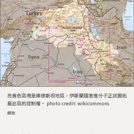
亮黃色區塊是庫德斯坦地區，伊斯蘭國激進分子正試圖拓
展此區的控制權。 photo credit: wikicommons
網友