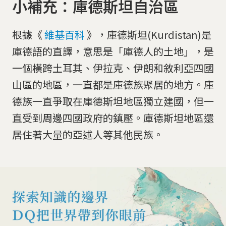
小補充：庫德斯坦自治區
根據《
維基百科
》，庫德斯坦(Kurdistan)是
庫德語的直譯，意思是「庫德人的土地」，是
一個橫跨土耳其、伊拉克、伊朗和敘利亞四國
山區的地區，一直都是庫德族聚居的地方。庫
德族一直爭取在庫德斯坦地區獨立建國，但一
直受到周邊四國政府的鎮壓。庫德斯坦地區還
居住著大量的亞述人等其他民族。