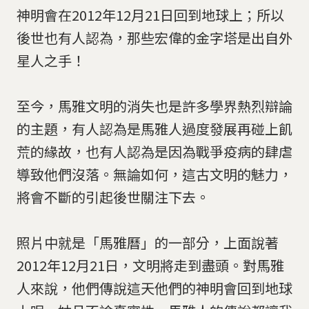
神明會在2012年12月21日回到地球上；所以
後世也有人認為，那些宏偉的金字塔是出自外
星人之手！
至今，馬雅文明的消失也是許多學界熱烈辯論
的主題，有人認為是馬雅人過度發展再碰上飢
荒的緣故，也有人認為是因為戰爭疫病的肆虐
導致他們沒落。無論如何，這古文明的魅力，
將會不斷的引起後世關注下去。
照片中就是「馬雅曆」的一部分，上面說著
2012年12月21日，文明將走到盡頭。對馬雅
人來說，他們傳說這天他們的神明會回到地球