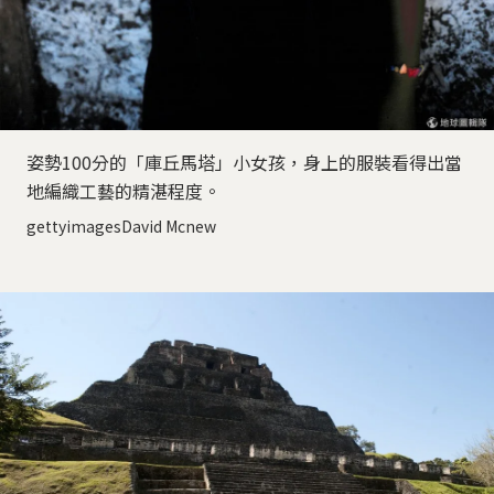
姿勢100分的「庫丘馬塔」小女孩，身上的服裝看得出當
地編織工藝的精湛程度。
gettyimagesDavid Mcnew