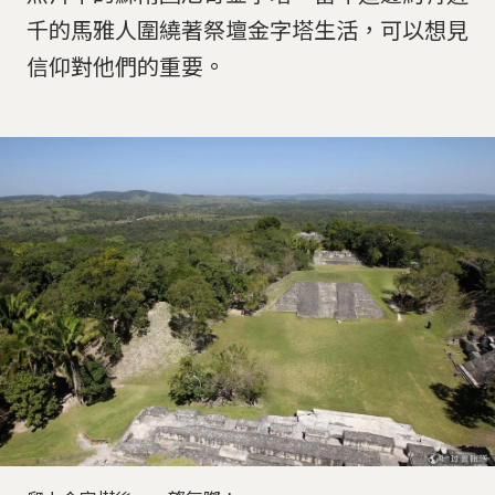
千的馬雅人圍繞著祭壇金字塔生活，可以想見
信仰對他們的重要。