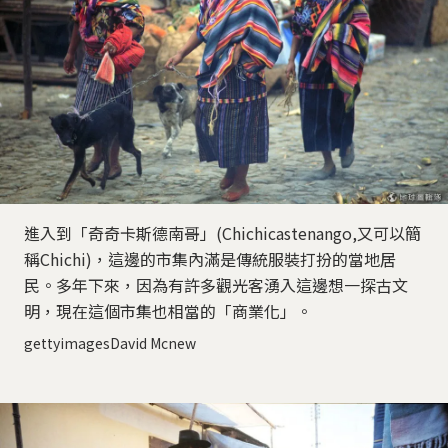
進入到「奇奇卡斯德南哥」(Chichicastenango,又可以簡
稱Chichi)，這邊的市集內滿是傳統服裝打扮的當地居
民。多年下來，因為有許多觀光客湧入這邊想一探古文
明，現在這個市集也相當的「商業化」。
gettyimagesDavid Mcnew