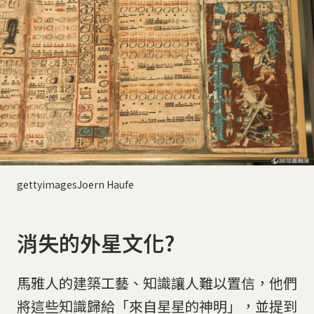
gettyimagesJoern Haufe
消失的外星文化?
馬雅人的建築工藝、知識讓人難以置信，他們
將這些知識歸給「來自星星的神明」，並提到