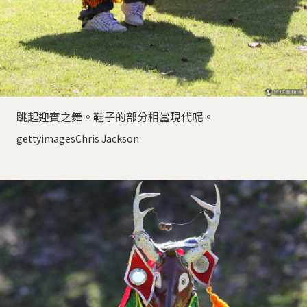
跳起迎賓之舞。鞋子的部分相當現代呢。
gettyimagesChris Jackson