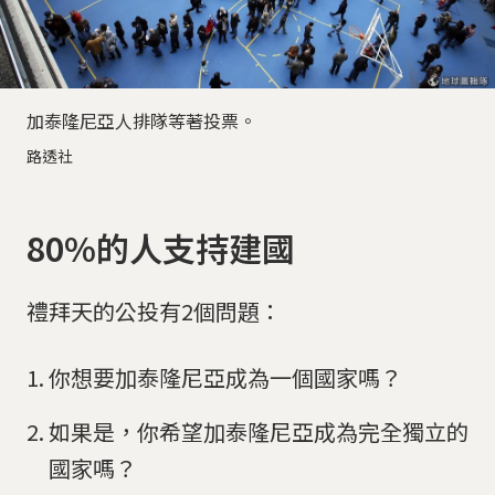
加泰隆尼亞人排隊等著投票。
路透社
80%的人支持建國
禮拜天的公投有2個問題：
你想要加泰隆尼亞成為一個國家嗎？
如果是，你希望加泰隆尼亞成為完全獨立的
國家嗎？