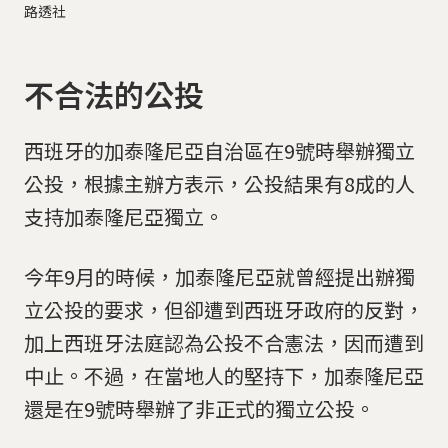
路透社
不合法的公投
西班牙的加泰隆尼亞自治區在9號時舉辦獨立
公投，根據主辦方表示，公投結果有8成的人
支持加泰隆尼亞獨立。
今年9月的時候，加泰隆尼亞就曾經提出辦獨
立公投的要求，但卻遭到西班牙政府的反對，
加上西班牙法庭認為公投不合憲法，因而遭到
中止。不過，在當地人的堅持下，加泰隆尼亞
還是在9號時舉辦了非正式的獨立公投。