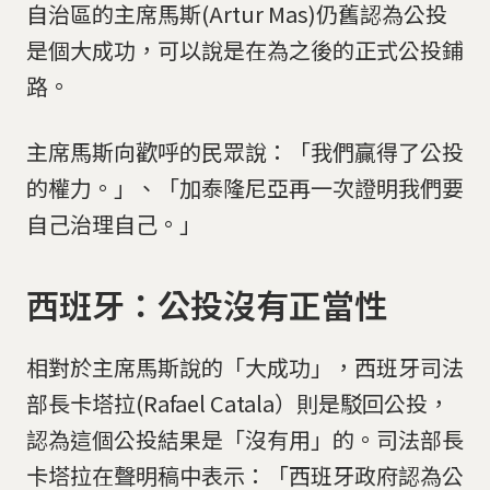
自治區的主席馬斯(Artur Mas)仍舊認為公投
是個大成功，可以說是在為之後的正式公投鋪
路。
主席馬斯向歡呼的民眾說：「我們贏得了公投
的權力。」、「加泰隆尼亞再一次證明我們要
自己治理自己。」
西班牙：公投沒有正當性
相對於主席馬斯說的「大成功」，西班牙司法
部長卡塔拉(Rafael Catala）則是駁回公投，
認為這個公投結果是「沒有用」的。司法部長
卡塔拉在聲明稿中表示：「西班牙政府認為公