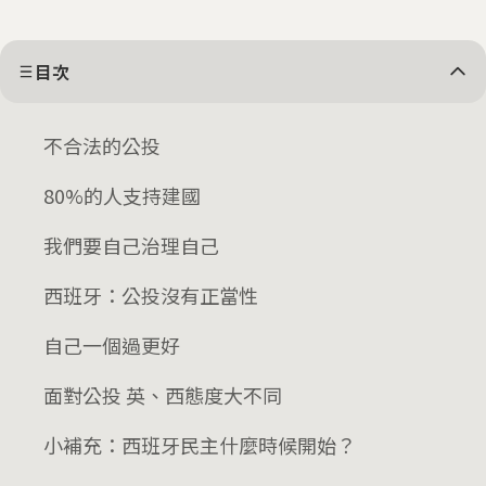
目次
不合法的公投
80%的人支持建國
我們要自己治理自己
西班牙：公投沒有正當性
自己一個過更好
面對公投 英、西態度大不同
小補充：西班牙民主什麼時候開始？