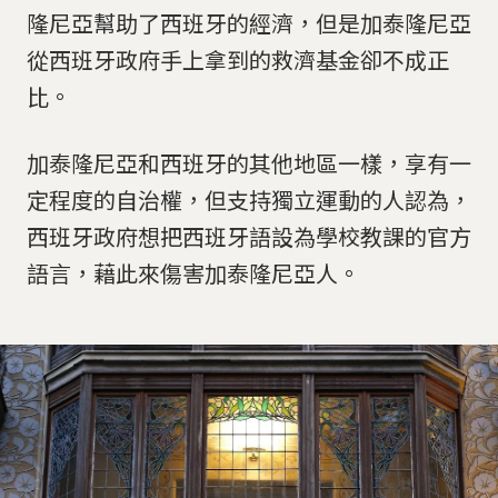
隆尼亞幫助了西班牙的經濟，但是加泰隆尼亞
從西班牙政府手上拿到的救濟基金卻不成正
比。
加泰隆尼亞和西班牙的其他地區一樣，享有一
定程度的自治權，但支持獨立運動的人認為，
西班牙政府想把西班牙語設為學校教課的官方
語言，藉此來傷害加泰隆尼亞人。