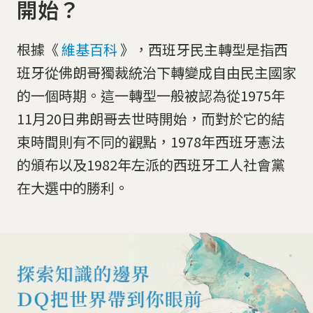
開始？
根據《
維基百科
》，西班牙民主轉型是指西
班牙從佛朗哥獨裁統治下轉變成自由民主國家
的一個時期。這一轉型一般被認為從1975年
11月20日弗朗哥去世時開始，而對於它的結
束時間則有不同的觀點，1978年西班牙憲法
的頒布以及1982年左派的西班牙工人社會黨
在大選中的勝利。