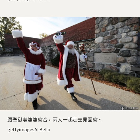
跟聖誕老婆婆會合，兩人一起走去見面會。
gettyimagesAl Bello