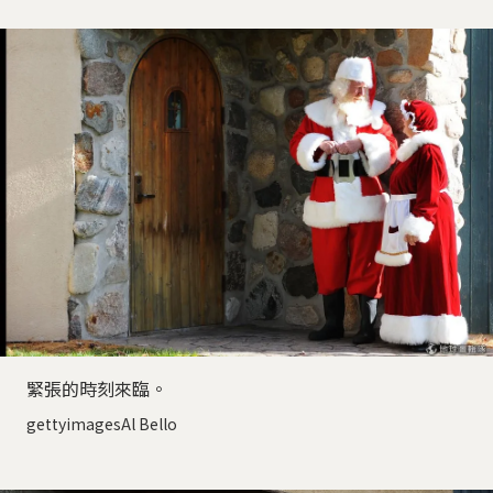
緊張的時刻來臨。
gettyimagesAl Bello