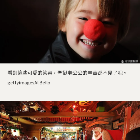
看到這些可愛的笑容，聖誕老公公的辛苦都不見了吧。
gettyimagesAl Bello