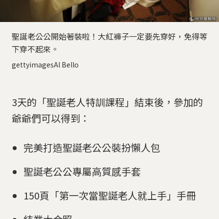
聖誕老公公開始著裝啦！大紅褲子一定要先穿好，免得等
下穿不起來。
gettyimagesAl Bello
3天的「聖誕老人特訓課程」結束後，參加的
爺爺們可以得到：
完美打造聖誕老公公裝扮懶人包
聖誕老公公專屬高質感手套
150頁「第一次當聖誕老人就上手」手冊