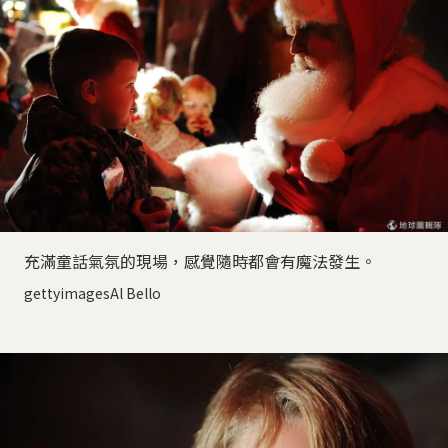
充滿童話氣氛的現場，感覺隨時都會有魔法發生。
gettyimagesAl Bello