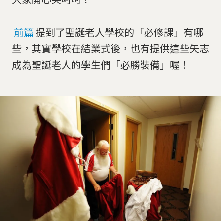
前篇
提到了聖誕老人學校的「必修課」有哪
些，其實學校在結業式後，也有提供這些矢志
成為聖誕老人的學生們「必勝裝備」喔！