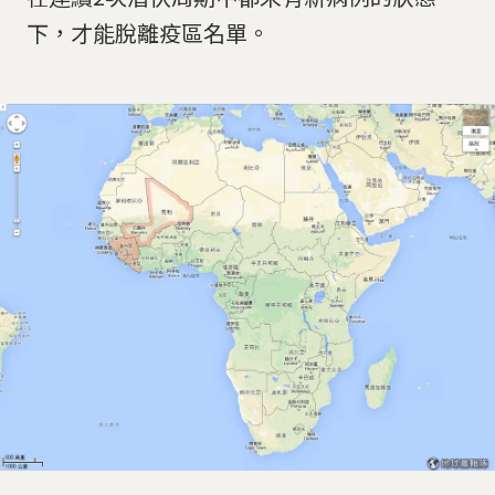
下，才能脫離疫區名單。