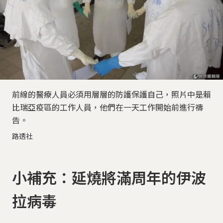
前線的醫療人員必須用層層的防護保護自己，照片中是賴
比瑞亞疫區的工作人員，他們在一天工作開始前進行禱
告。
路透社
小補充：延燒將滿周年的伊波
拉病毒