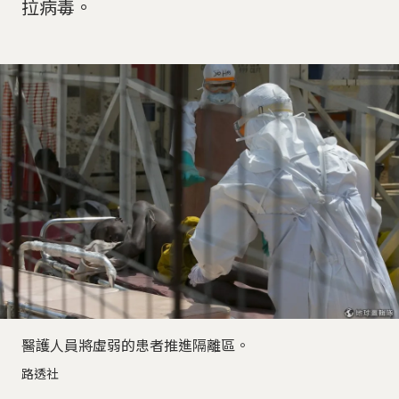
拉病毒。
醫護人員將虛弱的患者推進隔離區。
路透社