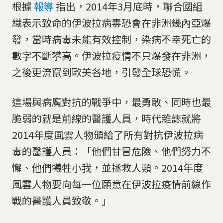
根據
報導
指出，2014年3月底時，聯合國組
織表示致命的伊波拉病毒恐會在非洲幾內亞爆
發，當時病毒未能有效控制，染病不幸死亡的
數字不斷攀高。伊波拉疫情不只爆發在非洲，
之後更流竄到歐美各地，引發全球恐慌。
這場與病魔對抗的戰爭中，最勇敢、同時也最
脆弱的就是前線的醫護人員，時代雜誌就將
2014年度風雲人物頒給了所有對抗伊波拉病
毒的醫護人員：「他們甘冒危險、他們努力不
懈、他們犧牲小我，並拯救人類。2014年度
風雲人物要向每一位願意在伊波拉疫情前線作
戰的醫護人員致敬。」