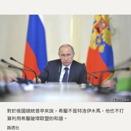
對於俄國總統普亭來說，希臘不是特洛伊木馬，他也不打
算利用希臘破壞歐盟的和諧。
路透社