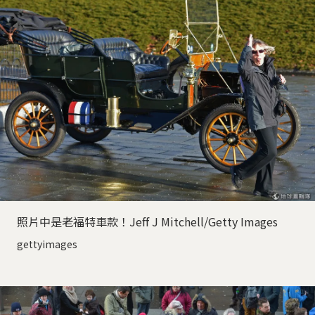
照片中是老福特車款！Jeff J Mitchell/Getty Images
gettyimages