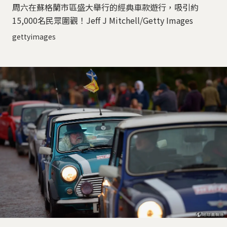
周六在蘇格蘭市區盛大舉行的經典車款遊行，吸引約
15,000名民眾圍觀！Jeff J Mitchell/Getty Images
gettyimages