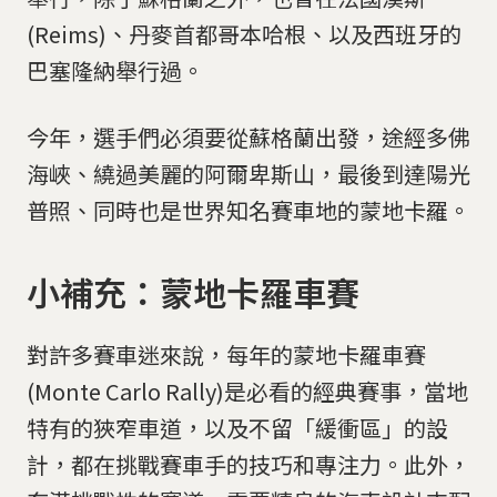
(Reims)、丹麥首都哥本哈根、以及西班牙的
巴塞隆納舉行過。
今年，選手們必須要從蘇格蘭出發，途經多佛
海峽、繞過美麗的阿爾卑斯山，最後到達陽光
普照、同時也是世界知名賽車地的蒙地卡羅。
小補充：蒙地卡羅車賽
對許多賽車迷來說，每年的蒙地卡羅車賽
(Monte Carlo Rally)是必看的經典賽事，當地
特有的狹窄車道，以及不留「緩衝區」的設
計，都在挑戰賽車手的技巧和專注力。此外，