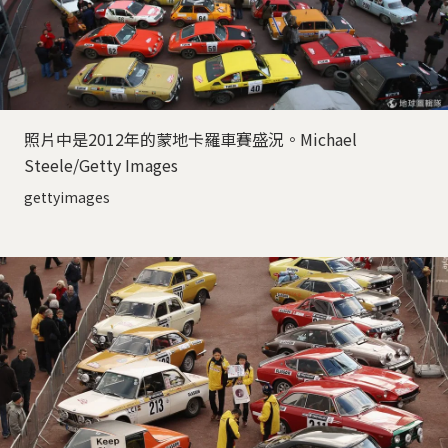
照片中是2012年的蒙地卡羅車賽盛況。Michael
Steele/Getty Images
gettyimages