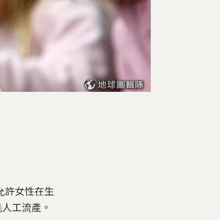
允許女性在生
能人工流產。