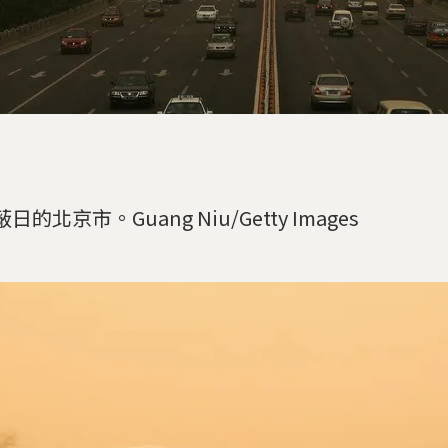
日的北京市。Guang Niu/Getty Images