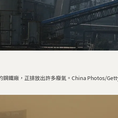
鋼鐵廠，正排放出許多廢氣。China Photos/Getty 