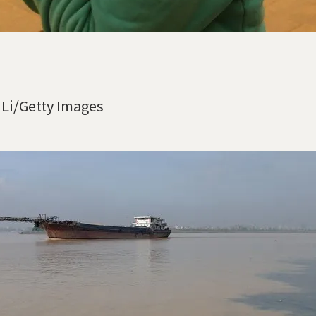
 Li/Getty Images