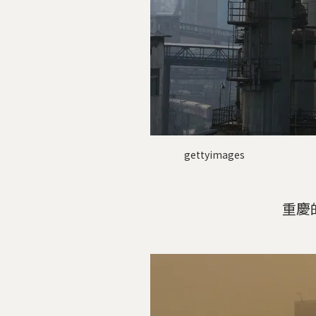
gettyimages
重慶的