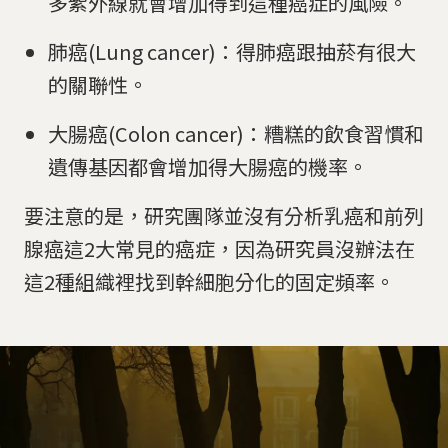
多紫外線就會增加得到這種癌症的風險。
肺癌(Lung cancer)：得肺癌跟抽菸有很大
的關聯性。
大腸癌(Colon cancer)：糟糕的飲食習慣和
遺傳基因都會增加得大腸癌的機率。
要注意的是，研究團隊並沒有分析乳癌和前列
腺癌這2大常見的癌症，因為研究員沒辦法在
這2種組織裡找到幹細胞分化的固定頻率。