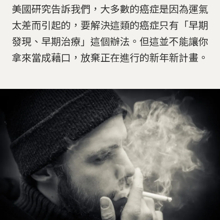
美國研究告訴我們，大多數的癌症是因為運氣
太差而引起的，要解決這類的癌症只有「早期
發現、早期治療」這個辦法。但這並不能讓你
拿來當成藉口，放棄正在進行的新年新計畫。