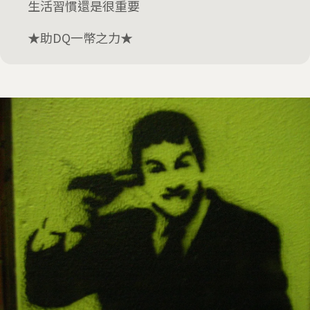
生活習慣還是很重要
★助DQ一幣之力★