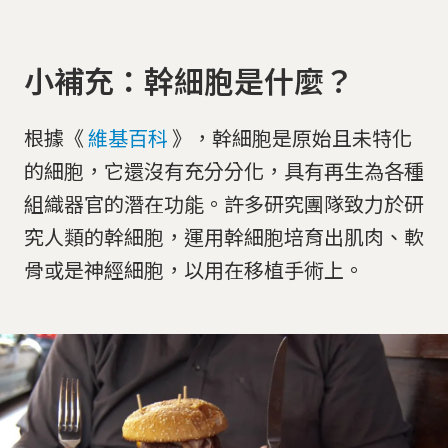
小補充：幹細胞是什麼？
根據《
維基百科
》，幹細胞是原始且未特化
的細胞，它還沒有充分分化，具有再生為各種
組織器官的潛在功能。許多研究團隊致力於研
究人類的幹細胞，運用幹細胞培育出肌肉、軟
骨或是神經細胞，以用在移植手術上。