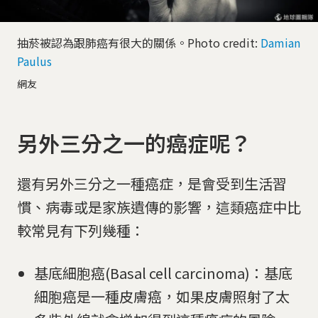
抽菸被認為跟肺癌有很大的關係。Photo credit:
Damian
Paulus
網友
另外三分之一的癌症呢？
還有另外三分之一種癌症，是會受到生活習
慣、病毒或是家族遺傳的影響，這類癌症中比
較常見有下列幾種：
基底細胞癌(Basal cell carcinoma)：基底
細胞癌是一種皮膚癌，如果皮膚照射了太