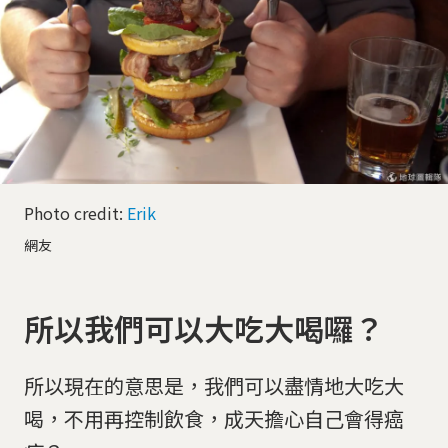
Photo credit:
Erik
網友
所以我們可以大吃大喝囉？
所以現在的意思是，我們可以盡情地大吃大
喝，不用再控制飲食，成天擔心自己會得癌