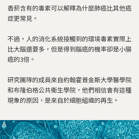
香菸含有的毒素可以解釋為什麼肺癌比其他癌
症更常見。
不過，人的消化系統接觸到的環境毒素實際上
比大腦還要多，但是得到腦癌的機率卻是小腸
癌的3倍。
研究團隊的成員來自約翰霍普金斯大學醫學院
和布隆伯格公共衛生學院，他們相信會有這種
現象的原因，是來自於細胞組織的再生。