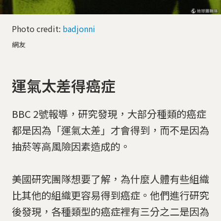
Photo credit:
badjonni
網友
運氣太差得癌症
BBC 2號報導，研究發現，大部分種類的癌症
都是因為「運氣太差」才會得到，而不是因為
抽菸等高風險因素造成的。
美國研究團隊想要了解，為什麼人體有些組織
比其他的組織更容易得到癌症。他們進行研究
後發現，各種類型的癌症裡有三分之二是因為