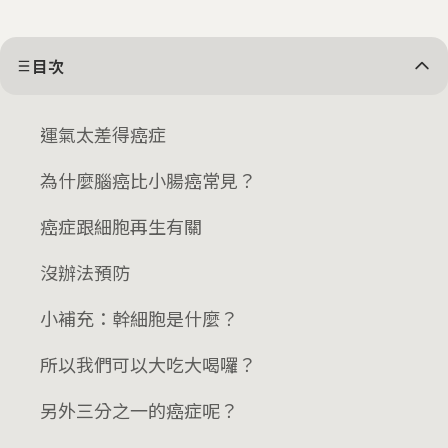
目次
運氣太差得癌症
為什麼腦癌比小腸癌常見？
癌症跟細胞再生有關
沒辦法預防
小補充：幹細胞是什麼？
所以我們可以大吃大喝囉？
另外三分之一的癌症呢？