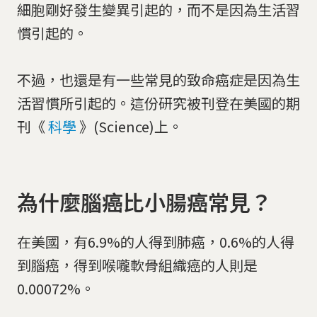
細胞剛好發生變異引起的，而不是因為生活習
慣引起的。
不過，也還是有一些常見的致命癌症是因為生
活習慣所引起的。這份研究被刊登在美國的期
刊《
科學
》(Science)上。
為什麼腦癌比小腸癌常見？
在美國，有6.9%的人得到肺癌，0.6%的人得
到腦癌，得到喉嚨軟骨組織癌的人則是
0.00072%。