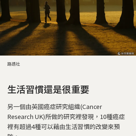
路透社
生活習慣還是很重要
另一個由英國癌症研究組織(Cancer
Research UK)所做的研究裡發現，10種癌症
裡有超過4種可以藉由生活習慣的改變來預