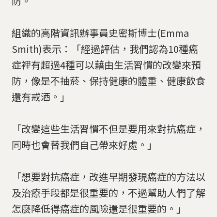
防。
組織的高階資訊辦事員史密斯博士(Emma
Smith)表示：「經過評估，我們認為10種癌
症裡有超過4種可以藉由生活習慣的改變來預
防，像是不抽菸、保持健康的體重、健康飲食
還有戒酒。」
「改變這些生活習慣不但是要用來對抗癌症，
同時也會替我們自己帶來好處。」
「想要對抗癌症，改進早期發現癌症的方法以
及治療手段都是很重要的，不過幫助人們了解
怎麼降低得癌症的風險還是很重要的。」