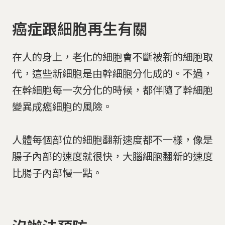
癌症跟細胞再生有關
在人的身上，老化的細胞會不斷被新的細胞取
代，這些新細胞是由幹細胞分化成的。不過，
在幹細胞每一次分化的時候，都伴隨了幹細胞
變異成癌細胞的風險。
人體每個部位的細胞翻新速度都不一樣，像是
腸子內部的速度就很快，大腦細胞翻新的速度
比腸子內部慢一點。