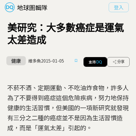
地球圖輯隊
登入
美研究：大多數癌症是運氣
太差造成
健康
維多魚
2015-01-05
支持
分享
DQ
不菸不酒、定期運動、不吃油炸食物，許多人
為了不要得到癌症這個危險疾病，努力地保持
健康的生活習慣，但美國的一項新研究就發現
有三分之二種的癌症並不是因為生活習慣造
成，而是「運氣太差」引起的。