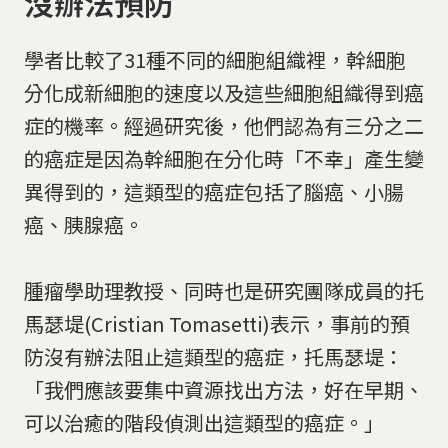
沒辦法預防
學者比較了31種不同的細胞組織裡，幹細胞
分化成新細胞的速度以及這些細胞組織得到癌
症的機率。經過研究後，他們認為有三分之二
的癌症是因為幹細胞在分化時「不幸」產生變
異得到的，這類型的癌症包括了腦癌、小腸
癌、胰腺癌。
腫瘤學助理教授、同時也是研究團隊成員的托
馬瑟堤(Cristian Tomasetti)表示，事前的預
防沒有辦法阻止這類型的癌症，托馬瑟堤：
「我們應該要集中資源找出方法，好在早期、
可以治癒的階段偵測出這類型的癌症。」