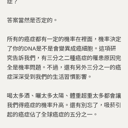
症？
答案當然是否定的。
所有的癌症都有一定的機率在裡面，機率決定
了你的DNA是不是會變異成癌細胞。這項研
究告訴我們，有三分之二種癌症的罹患原因完
全是機率問題。不過，還有另外三分之一的癌
症深深受到我們的生活習慣影響。
喝太多酒、曬太多太陽、體重超重太多都會讓
我們得癌症的機率升高。還有別忘了，吸菸引
起的癌症佔了全球癌症的五分之一。