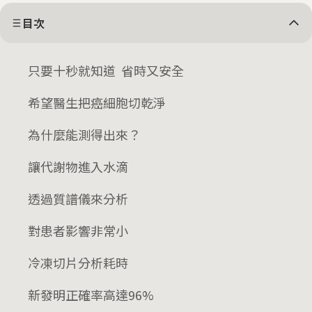
目次
只要十秒就知道 省時又安全
希望醫生把癌細胞切乾淨
為什麼能測得出來？
讓代謝物進入水滴
透過質譜儀來分析
對患者影響非常小
冷凍切片分析耗時
新發明正確率高達96%