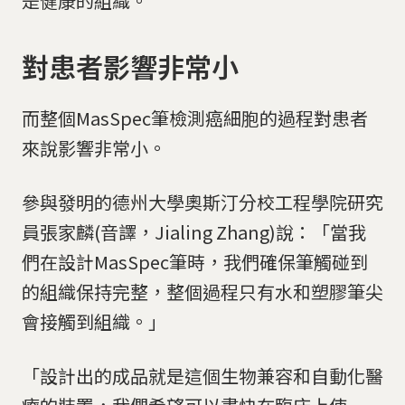
是健康的組織。
對患者影響非常小
而整個MasSpec筆檢測癌細胞的過程對患者
來說影響非常小。
參與發明的德州大學奧斯汀分校工程學院研究
員張家麟(音譯，Jialing Zhang)說：「當我
們在設計MasSpec筆時，我們確保筆觸碰到
的組織保持完整，整個過程只有水和塑膠筆尖
會接觸到組織。」
「設計出的成品就是這個生物兼容和自動化醫