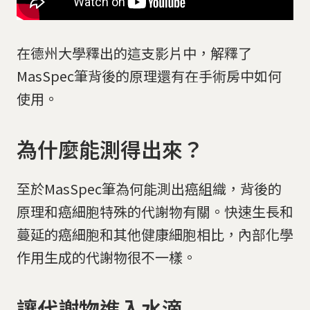
在德州大學釋出的這支影片中，解釋了
MasSpec筆背後的原理還有在手術房中如何
使用。
為什麼能測得出來？
至於MasSpec筆為何能測出癌組織，背後的
原理和癌細胞特殊的代謝物有關。快速生長和
蔓延的癌細胞和其他健康細胞相比，內部化學
作用生成的代謝物很不一樣。
讓代謝物進入水滴