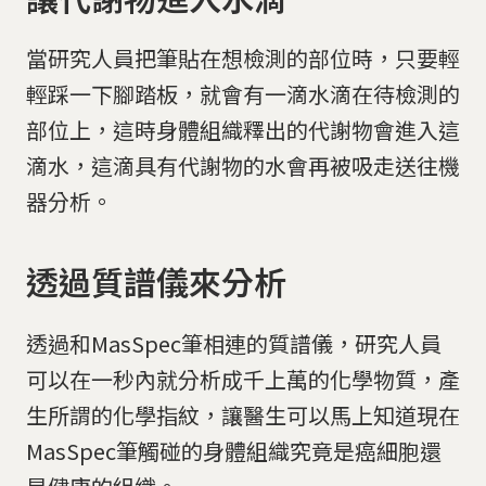
當研究人員把筆貼在想檢測的部位時，只要輕
輕踩一下腳踏板，就會有一滴水滴在待檢測的
部位上，這時身體組織釋出的代謝物會進入這
滴水，這滴具有代謝物的水會再被吸走送往機
器分析。
透過質譜儀來分析
透過和MasSpec筆相連的質譜儀，研究人員
可以在一秒內就分析成千上萬的化學物質，產
生所謂的化學指紋，讓醫生可以馬上知道現在
MasSpec筆觸碰的身體組織究竟是癌細胞還