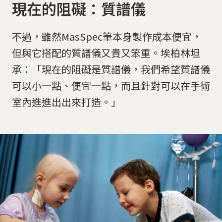
現在的阻礙：質譜儀
不過，雖然MasSpec筆本身製作成本便宜，
但與它搭配的質譜儀又貴又笨重。埃柏林坦
承：「現在的阻礙是質譜儀，我們希望質譜儀
可以小一點、便宜一點，而且針對可以在手術
室內進進出出來打造。」