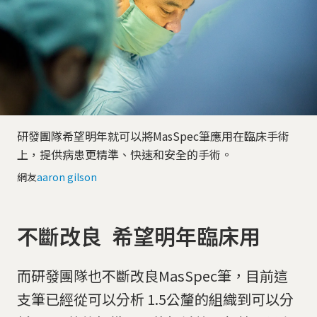
研發團隊希望明年就可以將MasSpec筆應用在臨床手術
上，提供病患更精準、快速和安全的手術。
網友
aaron gilson
不斷改良 希望明年臨床用
而研發團隊也不斷改良MasSpec筆，目前這
支筆已經從可以分析 1.5公釐的組織到可以分