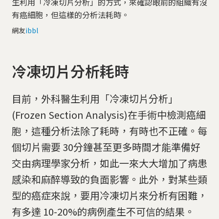
生利用「冷凍切片分析」的方式，來確認眼前的組織有沒
有癌細胞，但這樣的分析法耗時。
網友
ibbl
冷凍切片分析耗時
目前，外科醫生利用「冷凍切片分析」
(Frozen Section Analysis)在手術中檢測癌細
胞，這種分析法除了耗時，有時也不正確。每
個切片需要 30分鐘甚至更多時間才能準備好
交由病理學家分析，如此一來大大增加了病患
感染和麻醉導致的負面影響。此外，對某些類
型的癌症來說，要用冷凍切片來分析有困難，
有多達 10-20%的病例產生不可信的結果。