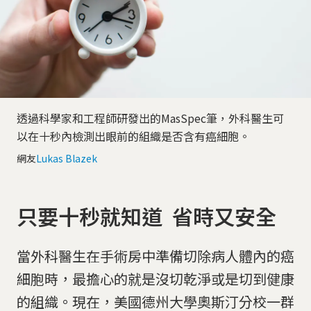
透過科學家和工程師研發出的MasSpec筆，外科醫生可
以在十秒內檢測出眼前的組織是否含有癌細胞。
網友
Lukas Blazek
只要十秒就知道 省時又安全
當外科醫生在手術房中準備切除病人體內的癌
細胞時，最擔心的就是沒切乾淨或是切到健康
的組織。現在，美國德州大學奧斯汀分校一群