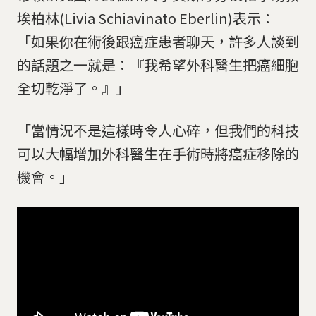
埃柏林(Livia Schiavinato Eberlin)表示：
「如果你在術後跟癌症患者聊天，許多人談到
的話題之一就是：『我希望外科醫生把癌細胞
全切乾淨了。』」
「當情況不是這樣時令人心碎，但我們的科技
可以大幅增加外科醫生在手術時將癌症移除的
機會。」