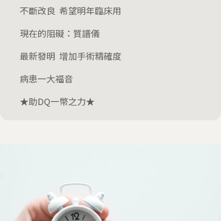
不斷改良 希望明年臨床用
現在的阻礙：質譜儀
最新發明 增加手術精確度
病患一大福音
★助DQ一幣之力★