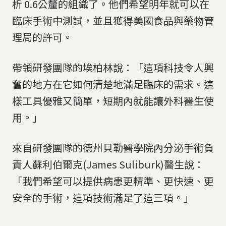
析 0.6公釐的組織了。他們希望明年就可以在
臨床手術中測試，並且獲得美國食品與藥物管
理局的許可。
帶領研發團隊的埃柏林說：「這項科技令人興
奮的地方在它如何清楚地滿足臨床的需求。這
樣工具優雅又簡單，短期內就能讓外科醫生使
用。」
來自研發團隊的德州貝勒醫學院內分泌手術負
責人蘇利伯爾克(James Suliburk)醫生說：
「我們希望可以提供病患更精準、更快速、更
安全的手術，這項技術滿足了這三項。」