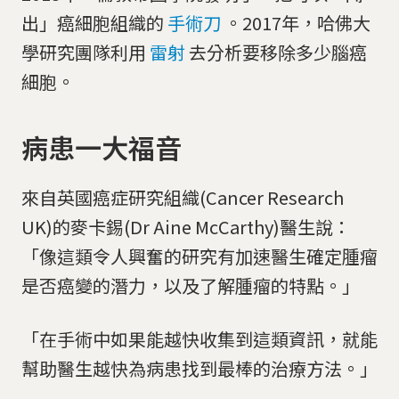
出」癌細胞組織的
手術刀
。2017年，哈佛大
學研究團隊利用
雷射
去分析要移除多少腦癌
細胞。
病患一大福音
來自英國癌症研究組織(Cancer Research
UK)的麥卡錫(Dr Aine McCarthy)醫生說：
「像這類令人興奮的研究有加速醫生確定腫瘤
是否癌變的潛力，以及了解腫瘤的特點。」
「在手術中如果能越快收集到這類資訊，就能
幫助醫生越快為病患找到最棒的治療方法。」