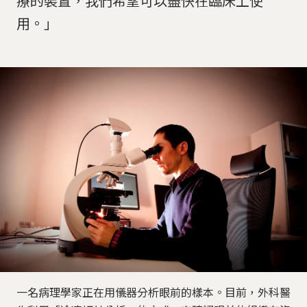
療的裝置，我們希望可以盡快在臨床上使
用。」
一名病理學家正在用儀器分析眼前的樣本。目前，外科醫