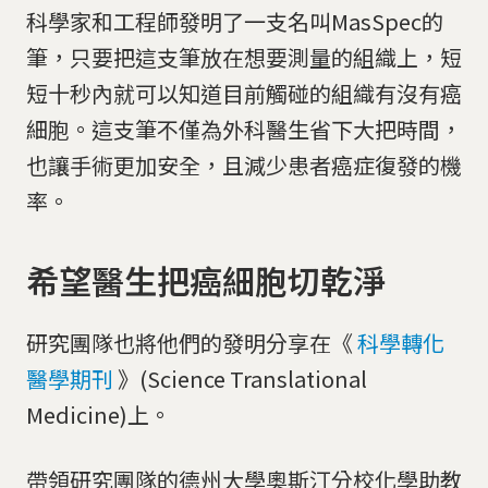
科學家和工程師發明了一支名叫MasSpec的
筆，只要把這支筆放在想要測量的組織上，短
短十秒內就可以知道目前觸碰的組織有沒有癌
細胞。這支筆不僅為外科醫生省下大把時間，
也讓手術更加安全，且減少患者癌症復發的機
率。
希望醫生把癌細胞切乾淨
研究團隊也將他們的發明分享在《
科學轉化
醫學期刊
》(Science Translational
Medicine)上。
帶領研究團隊的德州大學奧斯汀分校化學助教