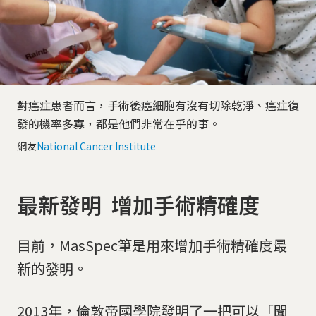
對癌症患者而言，手術後癌細胞有沒有切除乾淨、癌症復
發的機率多寡，都是他們非常在乎的事。
網友
National Cancer Institute
最新發明 增加手術精確度
目前，MasSpec筆是用來增加手術精確度最
新的發明。
2013年，倫敦帝國學院發明了一把可以「聞