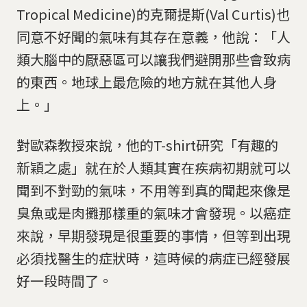
Tropical Medicine)的克爾提斯(Val Curtis)也
同意不好聞的氣味有其存在意義，他說：「人
類大腦中的厭惡區可以讓我們避開那些會致病
的東西。地球上最危險的地方就在其他人身
上。」
對歐森教授來說，他的T-shirt研究「有趣的
新穎之處」就在於人類其實在疾病初期就可以
聞到不對勁的氣味，不用等到真的聞起來像是
臭魚或是肉攤那樣重的氣味才會發現。以癌症
來說，早期發現是很重要的事情，但等到出現
必須找醫生的症狀時，這時候的病症已經發展
好一段時間了。