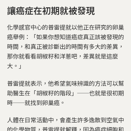
讓癌症在初期就被發現
化學感官中心的普雷提就以他正在研究的卵巢
癌舉例：「如果你想知道癌症真正該被發現的
時間，和真正被診斷出的時間有多大的差異，
那你就看看胡椒籽和洋蔥吧，差異就是這麼
大。」
普雷提就表示，他希望氣味辨識的方法可以幫
助醫生在「胡椒籽的階段」──也就是很初期
時──就找到卵巢癌。
人體在日常活動中，會產生許多逸散到空氣中
的化學物質，普雷提就解釋，因為癌症細胞和