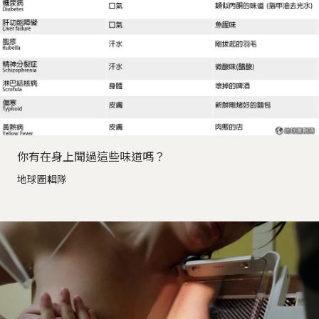
你有在身上聞過這些味道嗎？
地球圖輯隊