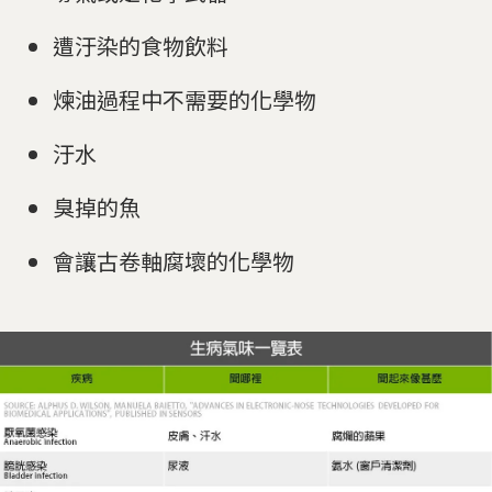
遭汙染的食物飲料
煉油過程中不需要的化學物
汙水
臭掉的魚
會讓古卷軸腐壞的化學物