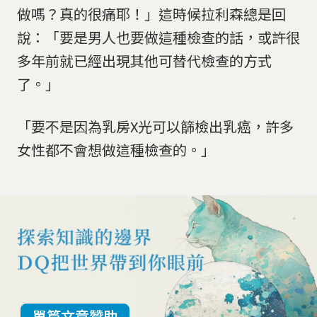
做嗎？真的很痛耶！」這時候拉利森總是回
說：「要是男人也要做這種檢查的話，或許很
多年前就已經出現其他可替代檢查的方式
了。」
「要不是因為乳房X光可以篩檢出乳癌，許多
女性都不會想做這種檢查的。」
單篇文章贊助