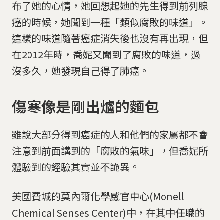
布了她的心情，她回想起她的先生得到前列腺
癌的時候，她聞到一種「類似腐敗的味道」。
這樣的味道隨著癌症消失後也沒有再出現，但
在2012年時，喬妮又聞到了腐敗的味道，過
沒多久，她發現自己得了肺癌。
傷寒像是剛出爐的麵包
雖說大部分得到癌症的人和他們的家屬都不會
注意到前面講到的「腐敗的氣味」，但喬妮所
體驗到的經驗其實並不詭異。
美國費城的莫內爾化學感官中心(Monell
Chemical Senses Center)中，在其中任職的