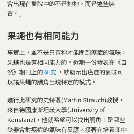
會出現在醫院中的不是狗狗，而是這些裝
置。」
果蠅也有相同能力
事實上，並不是只有狗才能聞到癌症的氣味，
果蠅也是有相同能力的。近期一份發表在《自
然》期刊上的
研究
，就顯示出癌症的氣味可
以讓果蠅的觸角出現特定的模式。
進行此研究的史特區(Martin Strauch)教授，
來自德國康斯坦茨大學(University of
Konstanz)，他就希望可以找出觸角上是哪些
受器會對癌症的氣味有反應，接著在培養皿中