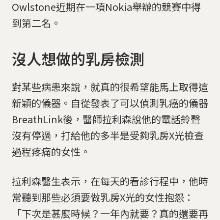
Owlstone近期在一項Nokia舉辦的競賽中得
到第二名。
沒人想做的乳房檢測
對某些病患來說，就真的很希望能馬上取得這
新穎的儀器。自從發表了可以偵測乳癌的儀器
BreathLink後，醫師拉利森說他的電話鈴聲
沒有停過，打給他的多半是受夠乳房X光檢查
過程疼痛的女性。
拉利森醫生表示，在每天的看診行程中，他時
常聽到那些必須要做乳房X光的女性抱怨：
「下次是甚麼時候？一年內就要？真的還要再