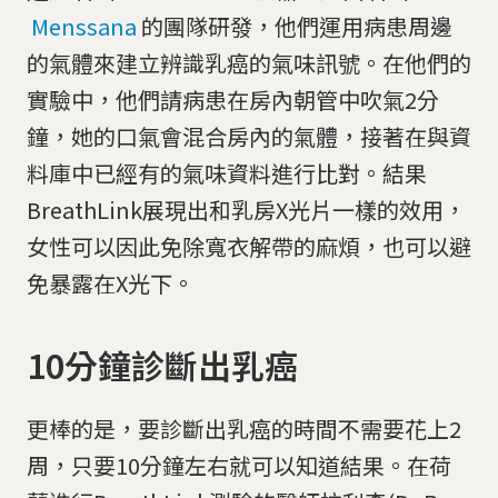
Menssana
的團隊研發，他們運用病患周邊
的氣體來建立辨識乳癌的氣味訊號。在他們的
實驗中，他們請病患在房內朝管中吹氣2分
鐘，她的口氣會混合房內的氣體，接著在與資
料庫中已經有的氣味資料進行比對。結果
BreathLink展現出和乳房X光片一樣的效用，
女性可以因此免除寬衣解帶的麻煩，也可以避
免暴露在X光下。
10分鐘診斷出乳癌
更棒的是，要診斷出乳癌的時間不需要花上2
周，只要10分鐘左右就可以知道結果。在荷