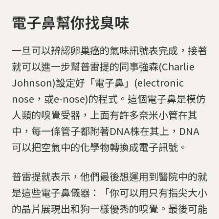
電子鼻幫你找臭味
一旦可以辨認卵巢癌的氣味訊號表完成，接著
就可以進一步幫普雷提的同事強森(Charlie
Johnson)設定好「電子鼻」(electronic
nose，或e-nose)的程式。這個電子鼻是模仿
人類的嗅覺受器，上面有許多奈米小管在其
中，每一條管子都附著DNA株在其上，DNA
可以把空氣中的化學物轉換成電子訊號。
普雷提就表示，他們最後想運用到醫院中的就
是這些電子鼻儀器：「你可以用只有指尖大小
的晶片展現出和狗一樣優秀的嗅覺。最後可能