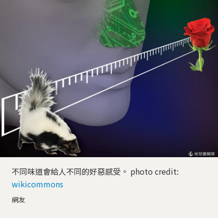
不同味道會給人不同的好惡感受。 photo credit:
wikicommons
網友