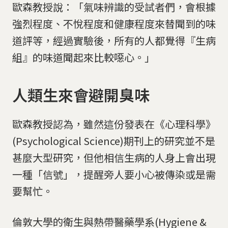
歐森教授說：「氣味辨識的受試者們，會根據
強烈程度、不悅程度和健康程度來替聞到的味
道評等，經過實驗後，所有的人都覺得『生病
組』的味道聞起來比較噁心。」
人類生來會避開臭味
歐森教授認為，雖然這份發表在《心理科學》
(Psychological Science)期刊上的研究並不是
甚麼大型研究，但他相信生病的人身上會出現
一種「信號」，提醒旁人要小心被傳染或是需
要幫忙。
倫敦大學的衛生與熱帶醫藥學系(Hygiene &