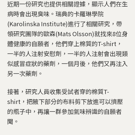
近期一份研究也提供相關證據，顯示人們在生
病時會出現臭味。瑞典的卡羅琳學院
(Karolinska Institute)進行了相關研究，帶
領研究團隊的歐森(Mats Olsson)就找來8位身
體健康的自願者，他們穿上棉質的T-shirt，
一半的人注射安慰劑，一半的人注射會出現類
似感冒症狀的藥劑，一個月後，他們又再注入
另一次藥劑。
接著，研究人員收集受試者穿的棉質T-
shirt，把腋下部分的布料剪下放進可以擠壓
的瓶子中，再讓一群參加氣味辨識的自願者
聞。