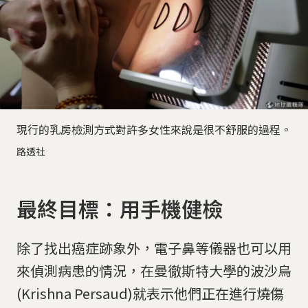
現行的乳房檢測方式對許多女性來說是很不舒服的過程。
路透社
最終目標：用手機健檢
除了找出癌症跡象外，電子鼻等儀器也可以用
來偵測病患的情況，在曼徹斯特大學的波沙烏
(Krishna Persaud)就表示他們正在進行燒傷