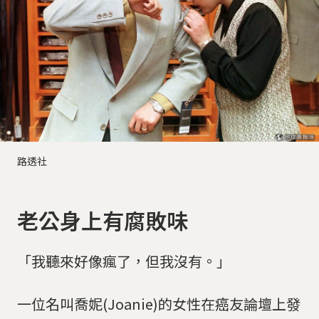
路透社
老公身上有腐敗味
「我聽來好像瘋了，但我沒有。」
一位名叫喬妮(Joanie)的女性在癌友論壇上發