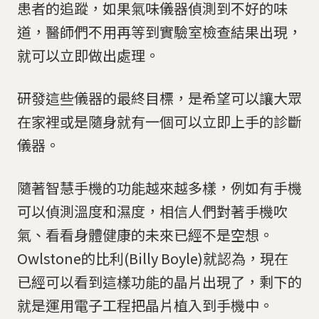
患者的追蹤，如果氣味儀器偵測到不好的味
道，醫師們不用再等到實驗室檢查結果出現，
就可以立即做出處理。
研發這些儀器的最終目標，是希望可以讓大眾
在家裡或是隨身就有一個可以立即上手的診斷
儀器。
隨著智慧手機的功能越來越多樣，例如有手機
可以偵測溫度和濕度，相信人們對著手機吹
氣、看看身體健康的未來已經不是空想。
Owlstone的比利(Billy Boyle)就認為，現在
已經可以看到這樣功能的晶片出現了，剩下的
就是運用電子工程把晶片植入到手機中。