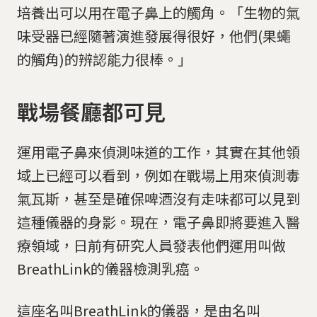
培養出可以用在電子鼻上的觸角。「生物的氣
味受器已經隨著演進發展得很好，他們(果蠅
的觸角)的辨認能力很棒。」
戰場餐廳都可見
運用電子鼻來偵測味道的工作，其實在其他領
域上已經可以看到，例如在戰場上用來偵測毒
氣瓦斯，甚至是確保啤酒沒有走味都可以見到
這種儀器的身影。現在，電子鼻即將要進入醫
療領域，日前有研究人員發表他們運用叫做
BreathLink的儀器檢測乳癌。
這座名叫BreathLink的儀器，是由名叫