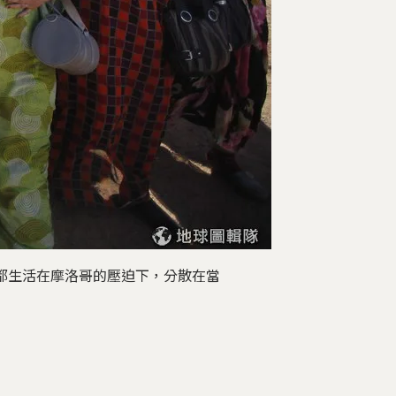
們都生活在摩洛哥的壓迫下，分散在當