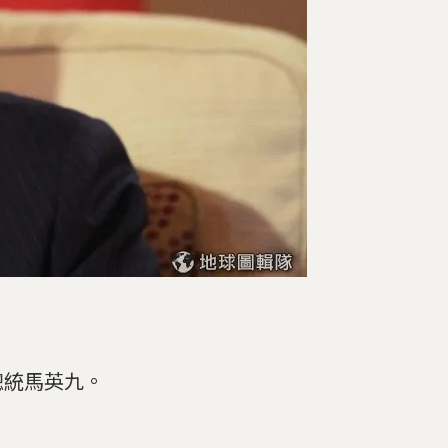
總統馬英九。