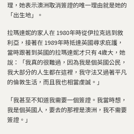
理，她表示澳洲取消簽證的唯一理由就是她的
「出生地」。
拉瑪達妮的家人在 1980年時從伊拉克逃到敘
利亞，接著在 1989年時抵達英國尋求庇護，
當時跟著到英國的拉瑪達妮才只有 4歲大，她
說：「我真的很難過，因為我是個英國公民，
我大部分的人生都在這裡，我守法又過著平凡
的倫敦生活，而且我也相當虔誠。」
「我甚至不知道我需要一個簽證。我當時想，
我是個英國人，要去的那裡是澳洲，我不需要
簽證。」