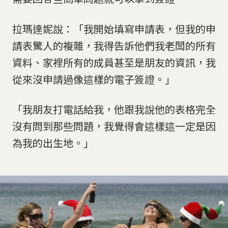
拉瑪達妮說：「我開始填寫申請表，但我的申
請表驚人的複雜，我得告訴他們我老闆的所有
資料、家裡所有的成員甚至是朋友的資訊，我
從來沒申請過像這樣的電子簽證。」
「我朋友打電話給我，他跟我說他的表格完全
沒有問到那些問題，我覺得會這樣這一定是因
為我的出生地。」