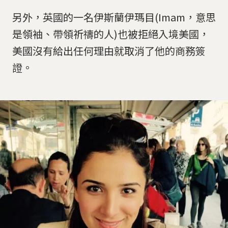
另外，英國的一名伊斯蘭伊瑪目(Imam，意思
是領袖、帶領祈禱的人)也被拒絕入境美國，
美國沒有給出任何理由就取消了他的商務簽
證。