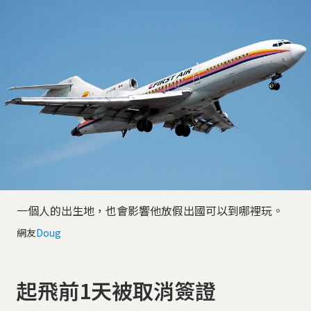
一個人的出生地，也會影響他放假出國可以到哪裡玩。
網友
Doug
起飛前1天被取消簽證