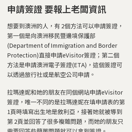
申請簽證 要報上老闆資訊
想要到澳洲的人，有 2個方法可以申請簽證，
第一個是向澳洲移民暨邊境保護部
(Department of Immigration and Border
Protection)直接申請eVisitor簽證；第二個
方法是申請澳洲電子簽證(ETA)，這個簽證可
以透過旅行社或是航空公司申請。
拉瑪達妮和她的朋友在同個網站申請eVisitor
簽證，唯一不同的是拉瑪達妮在填申請表的第
1頁時填寫出生地是敘利亞，接著她就被導到
第 2頁並回答了很多複雜問題，而她的朋友只
需要回答些簡單問題就可以拿到簽證。