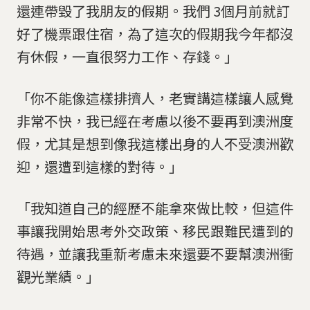
還連帶毀了我朋友的假期。我們 3個月前就訂
好了機票跟住宿，為了這次的假期我今年都沒
有休假，一直很努力工作、存錢。」
「你不能像這樣排擠人，老實講這樣讓人感覺
非常不快，我已經在考慮以後不要再到澳洲度
假，尤其是想到像我這樣出身的人不受澳洲歡
迎，還遭到這樣的對待。」
「我知道自己的經歷不能拿來做比較，但這件
事讓我開始思考外交政策、移民跟難民遭到的
待遇，並讓我重新考慮未來還要不要幫澳洲衝
觀光業績。」