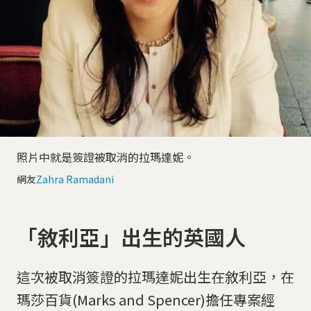
照片中就是簽證被取消的拉瑪達妮。
網友
Zahra Ramadani
「敘利亞」出生的英國人
這次被取消簽證的拉瑪達妮出生在敘利亞，在
瑪莎百貨(Marks and Spencer)擔任專案經