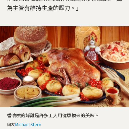
為主管有維持生產的壓力。」
香噴噴的烤雞是許多工人用健康換來的美味。
網友
Michael Stern