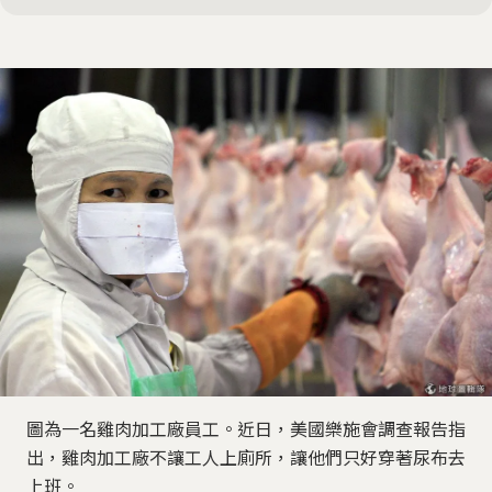
圖為一名雞肉加工廠員工。近日，美國樂施會調查報告指
出，雞肉加工廠不讓工人上廁所，讓他們只好穿著尿布去
上班。