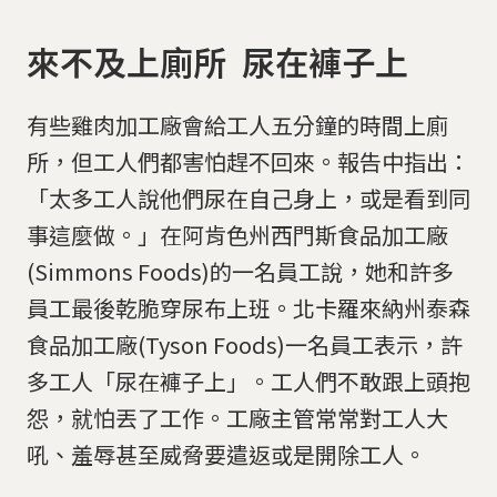
來不及上廁所 尿在褲子上
有些雞肉加工廠會給工人五分鐘的時間上廁
所，但工人們都害怕趕不回來。報告中指出：
「太多工人說他們尿在自己身上，或是看到同
事這麼做。」在阿肯色州西門斯食品加工廠
(Simmons Foods)的一名員工說，她和許多
員工最後乾脆穿尿布上班。北卡羅來納州泰森
食品加工廠(Tyson Foods)一名員工表示，許
多工人「尿在褲子上」。工人們不敢跟上頭抱
怨，就怕丟了工作。工廠主管常常對工人大
吼、羞辱甚至威脅要遣返或是開除工人。