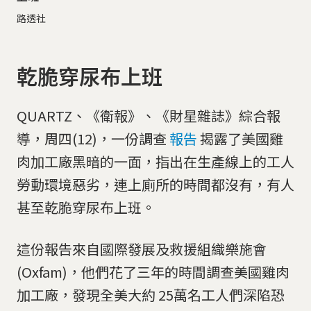
路透社
乾脆穿尿布上班
QUARTZ、《衛報》、《財星雜誌》綜合報
導，周四(12)，一份調查
報告
揭露了美國雞
肉加工廠黑暗的一面，指出在生產線上的工人
勞動環境惡劣，連上廁所的時間都沒有，有人
甚至乾脆穿尿布上班。
這份報告來自國際發展及救援組織樂施會
(Oxfam)，他們花了三年的時間調查美國雞肉
加工廠，發現全美大約 25萬名工人們深陷恐