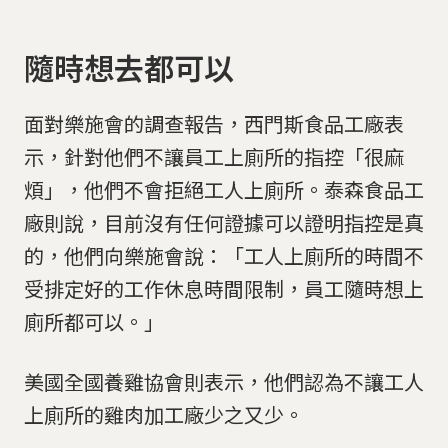
隨時想去都可以
面對樂施會的調查報告，西門斯食品工廠表
示，針對他們不讓員工上廁所的指控「很麻
煩」，他們不會拒絕工人上廁所。泰森食品工
廠則說，目前沒有任何證據可以證明指控是真
的，他們向樂施會說：「工人上廁所的時間不
受排定好的工作休息時間限制，員工隨時想上
廁所都可以。」
美國全國養雞協會則表示，他們認為不讓工人
上廁所的雞肉加工廠少之又少。