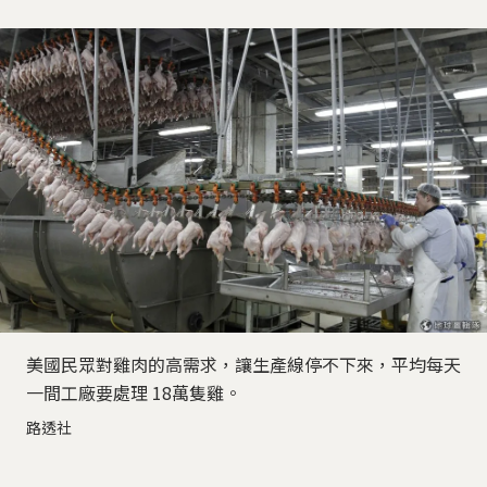
美國民眾對雞肉的高需求，讓生產線停不下來，平均每天
一間工廠要處理 18萬隻雞。
路透社