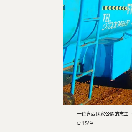
一位肯亞國家公園的志工，天天
合作夥伴