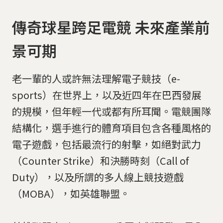
傳奇球星跨足電競 未來產業前
景可期
老一輩的人或許無法理解電子競技（e-
sports）在世界上，以及近四年在巴西發展
的規模，但年輕一代或都有所耳聞。電競團隊
結構化，選手進行的體育項目包含各種風格的
電子遊戲，包括最流行的射擊，如絕對武力
（Counter Strike）和決勝時刻（Call of
Duty），以及所謂的多人線上競技遊戲
（MOBA），如英雄聯盟。