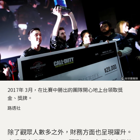
2017年 3月，在比賽中勝出的團隊開心地上台領取獎
金、獎牌。
路透社
除了觀眾人數多之外，財務方面也呈現躍升。