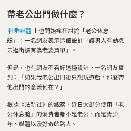
帶老公出門做什麼？
社群媒體
上也開始瘋狂討論「老公休息
艙」，一名網友表示這個設計「讓男人有動機
去逛街還有為老婆買單」。
但是，也有網友不看好這種設計。一名網友寫
到：「如果我老公出門後只想玩遊戲，那麼帶
他出門的意義何在？」
根據《法新社》的觀察，近日大部分使用「老
公休息艙」的消費者都不是老公，而是青少
年、媒體以及好奇的路人。