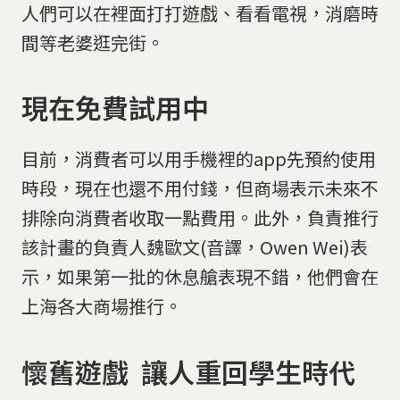
人們可以在裡面打打遊戲、看看電視，消磨時
間等老婆逛完街。
現在免費試用中
目前，消費者可以用手機裡的app先預約使用
時段，現在也還不用付錢，但商場表示未來不
排除向消費者收取一點費用。此外，負責推行
該計畫的負責人魏歐文(音譯，Owen Wei)表
示，如果第一批的休息艙表現不錯，他們會在
上海各大商場推行。
懷舊遊戲 讓人重回學生時代