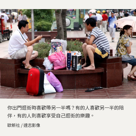
你出門逛街時喜歡帶另一半嗎？有的人喜歡另一半的陪
伴，有的人則喜歡享受自己逛街的樂趣。
歐新社 / 達志影像