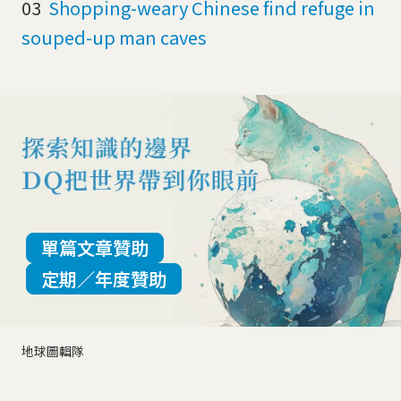
03
Shopping-weary Chinese find refuge in
souped-up man caves
單篇文章贊助
定期／年度贊助
地球圖輯隊