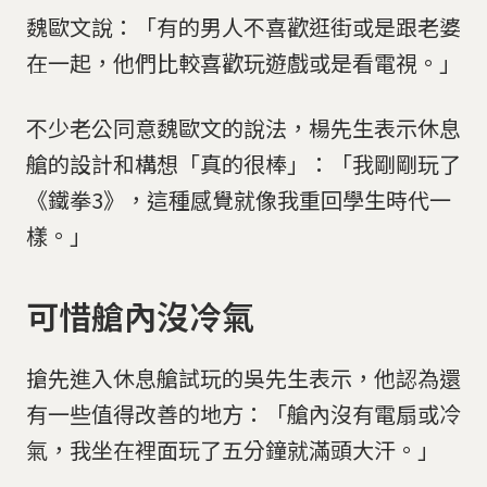
魏歐文說：「有的男人不喜歡逛街或是跟老婆
在一起，他們比較喜歡玩遊戲或是看電視。」
不少老公同意魏歐文的說法，楊先生表示休息
艙的設計和構想「真的很棒」：「我剛剛玩了
《鐵拳3》，這種感覺就像我重回學生時代一
樣。」
可惜艙內沒冷氣
搶先進入休息艙試玩的吳先生表示，他認為還
有一些值得改善的地方：「艙內沒有電扇或冷
氣，我坐在裡面玩了五分鐘就滿頭大汗。」