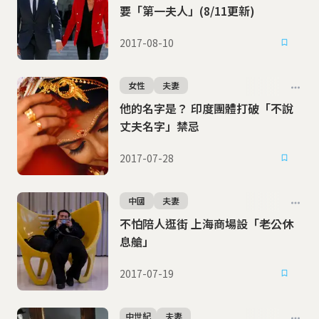
要「第一夫人」(8/11更新)
2017-08-10
女性
夫妻
他的名字是？ 印度團體打破「不說
丈夫名字」禁忌
2017-07-28
中國
夫妻
不怕陪人逛街 上海商場設「老公休
息艙」
2017-07-19
中世紀
夫妻