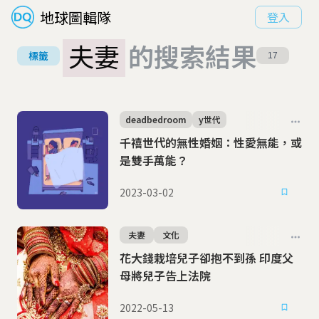
地球圖輯隊
登入
夫妻
的搜索結果
標籤
17
deadbedroom
y世代
千禧世代的無性婚姻：性愛無能，或
是雙手萬能？
2023-03-02
夫妻
文化
花大錢栽培兒子卻抱不到孫 印度父
母將兒子告上法院
2022-05-13