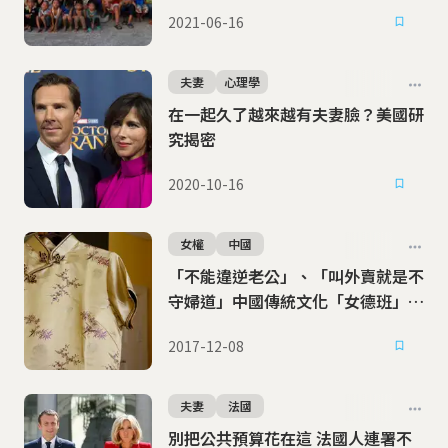
2021-06-16
夫妻
心理學
在一起久了越來越有夫妻臉？美國研
究揭密
2020-10-16
女權
中國
「不能違逆老公」、「叫外賣就是不
守婦道」中國傳統文化「女德班」惹
議
2017-12-08
夫妻
法國
別把公共預算花在這 法國人連署不