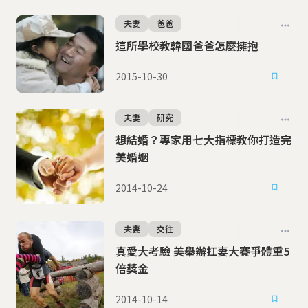
夫妻
爸爸
這所學校教韓國爸爸怎麼擁抱
2015-10-30
夫妻
研究
想結婚？專家用七大指標教你打造完
美婚姻
2014-10-24
夫妻
交往
真愛大考驗 美舉辦扛妻大賽爭體重5
倍獎金
2014-10-14