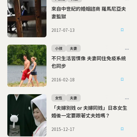
來自中世紀的婚姻諮商 羅馬尼亞夫
妻監獄
2017-07-13
小孩
夫妻
不只生活習慣像 夫妻同住免疫系統
也同步
2016-02-18
女性
夫妻
「夫婦別姓 or 夫婦同姓」日本女生
婚後一定要跟著丈夫姓嗎？
2015-12-17