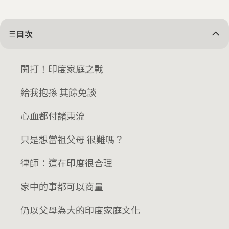
目次
開打！印度家庭之戰
給我抱孫 其餘免談
心血都付諸東流
只是想當祖父母 很難嗎？
律師：這在印度很合理
家中的事都可以商量
仍以父母為大的印度家庭文化