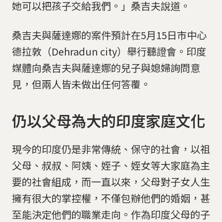
她可以把孩子交給我們。」桑吉夫說道。
桑吉夫與薩達娜的案件預計在5月15日市中心
德拉敦（Dehradun city）舉行聽證會。印度
媒體向桑吉夫與薩達娜的兒子與媳婦詢問意
見，但兩人皆未做出任何答覆。
仍以父母為大的印度家庭文化
現今的印度仍是非常傳統、保守的社會，以祖
父母、叔叔、阿姨、姪子、姪女等大家庭為主
要的社會組成，而一直以來，父母對子女人生
擁有很大的掌控權，不僅包辦他們的婚姻，甚
至能決定他們的職業走向。作為印度父母的子