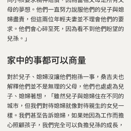
母的夢想。他們一直努力說服他們的兒子與媳
婦盡責，但這兩位年輕夫妻並不理會他們的要
求。他們會心碎至死，因為看不到他們盼望的
兒孫。」
家中的事都可以商量
對於兒子、媳婦沒讓他們抱孫一事，桑吉夫也
解釋他們並不是無理的父母，他們也處處為兒
子、媳婦著想，「雖然兒子與媳婦住在不同的
城市，但我們對待媳婦就像對待親生的女兒一
樣。我們甚至告訴媳婦，如果她因為工作而擔
心照顧孩子，我們完全可以負擔兒孫的成長，