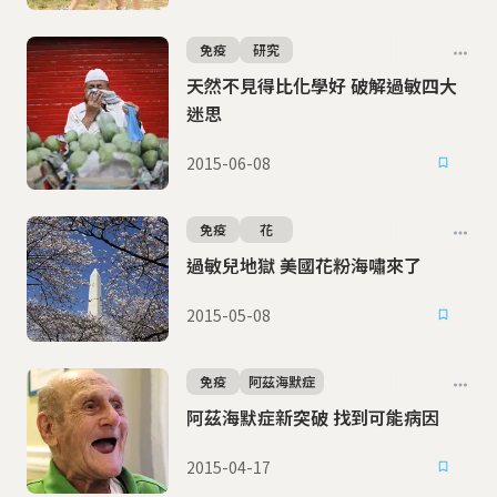
免疫
研究
天然不見得比化學好 破解過敏四大
迷思
2015-06-08
免疫
花
過敏兒地獄 美國花粉海嘯來了
2015-05-08
免疫
阿茲海默症
阿茲海默症新突破 找到可能病因
2015-04-17