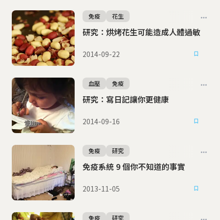
免疫
花生
研究：烘烤花生可能造成人體過敏
2014-09-22
血壓
免疫
研究：寫日記讓你更健康
2014-09-16
免疫
研究
免疫系統 9 個你不知道的事實
2013-11-05
免疫
研究