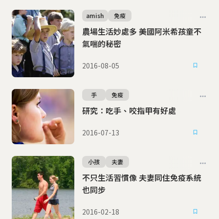
amish
免疫
農場生活妙處多 美國阿米希孩童不
氣喘的秘密
2016-08-05
手
免疫
研究：吃手、咬指甲有好處
2016-07-13
小孩
夫妻
不只生活習慣像 夫妻同住免疫系統
也同步
2016-02-18