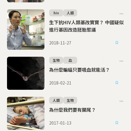
hiv
人類
生下抗HIV人類基改寶寶？ 中國疑似
進行基因改造胚胎惹議
2018-11-27
生物
血
為什麼蝙蝠只要吸血就能活？
2018-02-21
人類
生物
為什麼我們要有闌尾？
2017-01-13