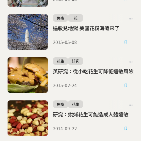
免疫
花
過敏兒地獄 美國花粉海嘯來了
2015-05-08
花生
研究
英研究：從小吃花生可降低過敏風險
2015-02-24
免疫
花生
研究：烘烤花生可能造成人體過敏
2014-09-22