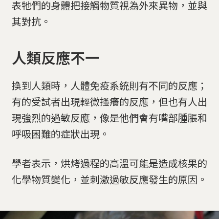
表牠們的身體把接觸物質視為外來異物，並與
其對抗。
人類反應不一
換到人類時，人體免疫系統則有不同的反應；
有的受試者出現輕微搔癢的反應，但也有人出
現強烈的過敏反應，像是他們會有嘴部腫脹和
呼吸困難的症狀出現。
學者表示，烘烤過程的高溫可能是造成核果的
化學物質變化，並刺激過敏反應發生的原因。