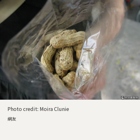
Photo credit: Moira Clunie
網友