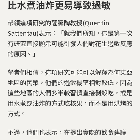
比水煮油炸更易導致過敏
​帶領這項研究的薩騰陶教授(Quentin
Sattentau)表示：「就我們所知，這是第一次
有研究直接顯示可能引發人們對花生過敏反應
的原因。」
學者們相信，這項研究可能可以解釋為何東亞
地區的民眾，他們的過敏機率相對較低，因為
這些地區的人們多半較習慣直接剝殼吃，或是
用水煮或油炸的方式吃核果，而不是用烘烤的
方式。
不過，他們也表示，在提出實際的飲食建議