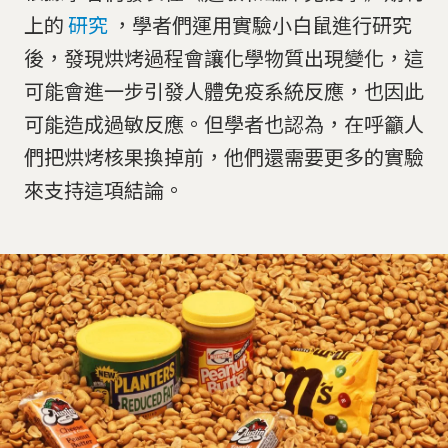
上的
研究
，學者們運用實驗小白鼠進行研究
後，發現烘烤過程會讓化學物質出現變化，這
可能會進一步引發人體免疫系統反應，也因此
可能造成過敏反應。但學者也認為，在呼籲人
們把烘烤核果換掉前，他們還需要更多的實驗
來支持這項結論。