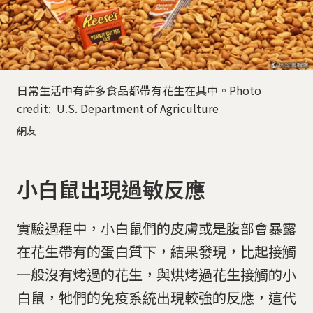
日常生活中有許多食品都帶有花生在其中。Photo
credit: U.S. Department of Agriculture
網友
小白鼠出現過敏反應
實驗過程中，小白鼠們的皮膚或是腹部會暴露
在花生帶有的蛋白質下，結果發現，比起接觸
一般沒有烤過的花生，與烘烤過花生接觸的小
白鼠，牠們的免疫系統出現較強的反應，這代