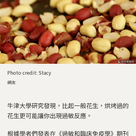
Photo credit: Stacy
網友
牛津大學研究發現，比起一般花生，烘烤過的
花生更可能讓你出現過敏反應。
根據學者們發表在《過敏和臨床免疫學》期刊