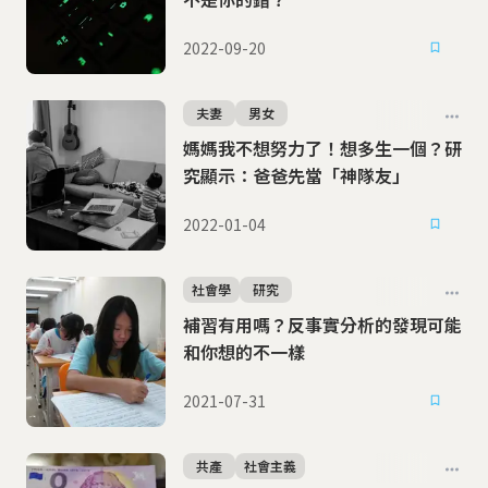
2022-09-20
夫妻
男女
媽媽我不想努力了！想多生一個？研
究顯示：爸爸先當「神隊友」
2022-01-04
社會學
研究
補習有用嗎？反事實分析的發現可能
和你想的不一樣
2021-07-31
共產
社會主義