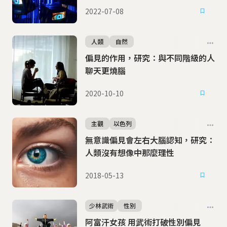
2022-07-08
人類
自然
偏見的作用，研究：與不同階級的人
聊天更燒腦
2020-10-10
主觀
以色列
無意識偏見會左右大腦認知，研究：
人類沒有想像中那麼理性
2018-05-13
少林武術
性別
阿富汗女孩 用武術打破性別偏見