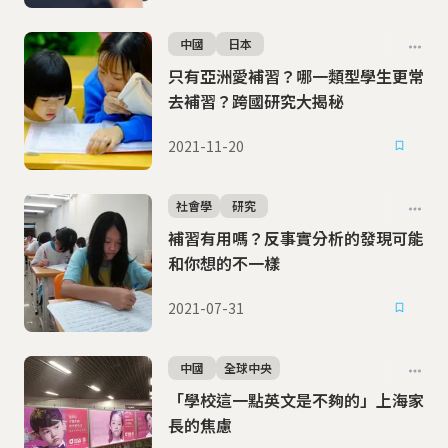
中國
日本
只有亞洲愛補習？哪一類型學生更常
去補習？跨國研究大揭秘
2021-11-20
社會學
研究
補習有用嗎？反事實分析的發現可能
和你想的不一樣
2021-07-31
中國
全球中央
「學校這一點英文是不夠的」上海家
長的焦慮