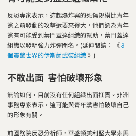
反恐專家表示，這起爆炸案的死傷規模比青年
黨之前發動的攻擊還要來得大，他們認為青年
黨有可能受到葉門蓋達組織的幫助，葉門蓋達
組織以發明強力炸彈聞名。(延伸閱讀： 《
8
個震驚世界的伊斯蘭武裝組織
》)
不敢出面 害怕破壞形象
無論如何，目前沒有任何組織出面扛責。非洲
事務專家表示，這可能與青年黨害怕破壞自己
的形象有關。
前國務院反恐分析師，華盛頓美利堅大學索馬