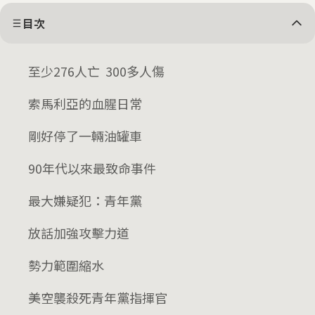
目次
至少276人亡 300多人傷
索馬利亞的血腥日常
剛好停了一輛油罐車
90年代以來最致命事件
最大嫌疑犯：青年黨
放話加強攻擊力道
勢力範圍縮水
美空襲殺死青年黨指揮官