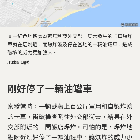
圖中紅色地標處為索馬利亞外交部，周六發生的卡車爆炸
案就在這附近，而爆炸波及停在當地的一輛油罐車，造成
破壞的威力更加強大。
地球圖輯隊
剛好停了一輛油罐車
案發當時，一輛載著上百公斤軍用和自製炸藥
的卡車，衝破檢查哨往外交部衝去，結果在外
交部附近的一間飯店爆炸。可怕的是，爆炸地
點附近剛好停了一輛油罐車，讓爆炸的威力更