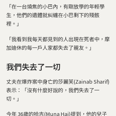
「在一台燒焦的小巴內，有剛放學的年輕學
生，他們的遺體就糾纏在小巴剩下的殘骸
裡。」
「我看到我每天都見到的人出現在死者中，摩
加迪休的每一戶人家都失去了親友。」
我們失去了一切
丈夫在爆炸案中身亡的莎麗芙(Zainab Sharif)
表示：「沒有什麼好說的，我們失去了一
切。」
今年 36歲的哈吉(Muna Haj)提到，他的兒子