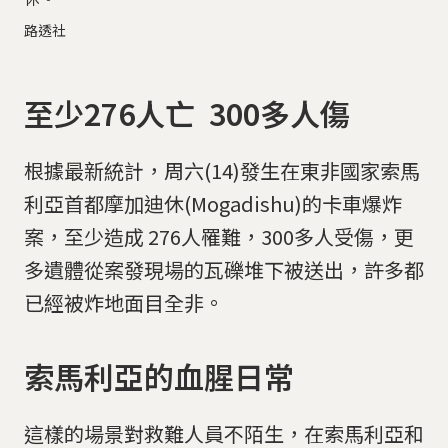
路透社
至少276人亡 300多人傷
根據最新統計，周六(14)發生在東非國家索馬
利亞首都摩加迪休(Mogadishu)的卡車爆炸
案，至少造成 276人罹難，300多人受傷，更
多遺體從案發現場的瓦礫堆下被送出，許多都
已經被炸地面目全非。
索馬利亞的血腥日常
這樣的場景對救難人員不陌生，在索馬利亞和