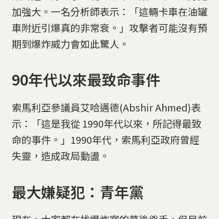
加強大。一名分析師表示：「這輛卡車在油罐
車附近引爆真的非常衰。」攻擊者可能沒有預
期到爆炸威力會如此驚人。
90年代以來最致命事件
索馬利亞參議員艾哈邁德(Abshir Ahmed)表
示：「這是我從 1990年代以來，所記得最致
命的事件。」1990年代，索馬利亞政府曾經
失靈，造成政局動盪。
最大嫌疑犯：青年黨