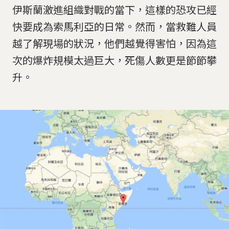
伊斯蘭激進組織對戰的當下，這樣的恐攻已經
快要成為索馬利亞的日常。然而，當救難人員
越了解現場的狀況，他們越覺得害怕，因為這
次的爆炸規模太過巨大，死傷人數更是節節攀
升。