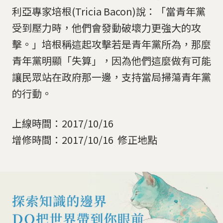
利亞專家培根(Tricia Bacon)說：「當青年黨
受到壓力時，他們會發動破壞力更強大的攻
擊。」培根稱這起攻擊若是青年黨所為，那麼
青年黨明顯「失算」，因為他們這麼做有可能
讓民眾站在政府那一邊，支持當局掃蕩青年黨
的行動。
上線時間：2017/10/16
增修時間：2017/10/16 修正地點