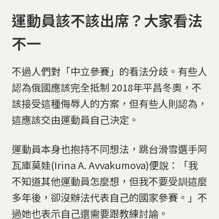
運動員該不該出席？大家看法
不一
不過人們對「中立參賽」的看法分歧。有些人
認為俄國應該完全抵制 2018年平昌冬奧，不
該接受這種侮辱人的方案，但有些人則認為，
這應該交由運動員自己決定。
運動員本身也抱持不同想法，跳台滑雪選手阿
瓦庫莫娃(Irina A. Avvakumova)便說：「我
不知道其他運動員怎麼想，但我不要受訓這麼
多年後，卻沒辦法代表自己的國家參賽。」不
過她也表示自己還需要跟教練討論。