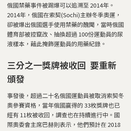
俄國禁藥事件被踢爆可以追溯至 2014年。
2014年，俄國在索契(Sochi)主辦冬季奧運，
卻被爆出俄國選手使用禁藥的醜聞，當時俄國
體育部被控竄改、抽換超過 100份運動員的尿
液樣本，藉此掩飾運動員的用藥紀錄。
三分之一獎牌被收回 要重新
頒發
事發後，超過二十名俄國運動員被取消索契冬
奧參賽資格，當年俄國贏得的 33枚獎牌也已
經有 11枚被收回，調查也在持續進行中。國
際奧委會主席巴赫則表示，他們預計在 2018