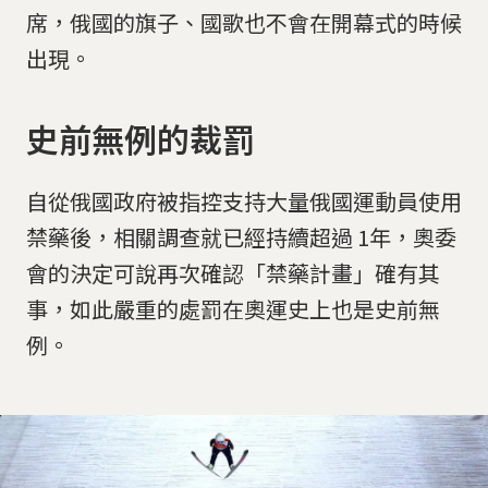
席，俄國的旗子、國歌也不會在開幕式的時候
出現。
史前無例的裁罰
自從俄國政府被指控支持大量俄國運動員使用
禁藥後，相關調查就已經持續超過 1年，奧委
會的決定可說再次確認「禁藥計畫」確有其
事，如此嚴重的處罰在奧運史上也是史前無
例。