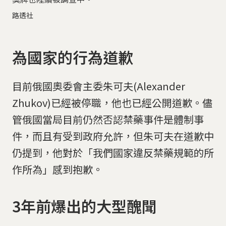
路透社
為國家的行為道歉
目前俄國奧委會主委朱可夫(Alexander
Zhukov)已經被停職，他也已經公開道歉。儘
管俄國當局目前仍然否認禁藥事件是體制事
件，而且有受到政府允許，但朱可夫在道歉中
仍提到，他對於「我們國家違反禁藥規範的所
作所為」感到抱歉。
3年前爆出的大型醜聞