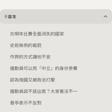
目次
在明年比賽全面消失的國家
史前無例的裁罰
作弊的方式讓他不安
運動員可以用「中立」的身份參賽
認為俄國又被政治打壓
運動員該不該出席？大家看法不一
普亭表示不反對