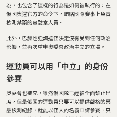
為，也包含了這樣的行為是如何被執行的：在
俄國奧運官方的命令下，賄賂國際賽事上負責
檢測禁藥的實驗室人員。
此外，巴赫也強調這個決定沒有受到任何政治
影響，並再次重申奧委會政治中立的立場。
運動員可以用「中立」的身份
參賽
奧委會也補充，雖然俄國隊已經被全面禁止出
席，但是俄國的運動員只要可以提供嚴格的藥
品檢測紀錄，就能以個人的名義申請參賽，只