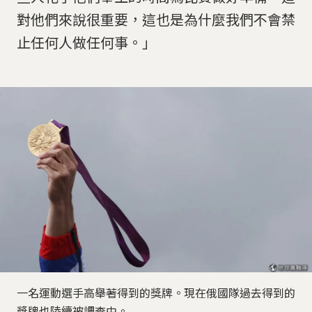
對他們來說很重要，這也是為什麼我們不會禁
止任何人做任何事。」
一名運動選手高舉著得到的獎牌。現在俄國隊過去得到的
獎牌也陸續被調查中。