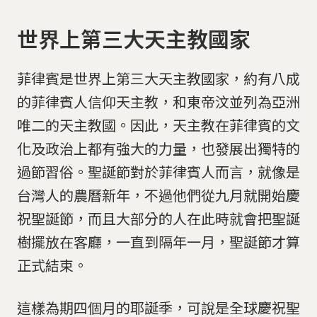
世界上第三大天主教國家
菲律賓是世界上第三大天主教國家，約有八成
的菲律賓人信仰天主教，和東帝汶並列為亞洲
唯二的天主教國。因此，天主教在菲律賓的文
化及政治上都有強大的力量，也發展出獨特的
過節習俗。聖誕節對於菲律賓人而言，就像是
台灣人的農曆新年，不過他們從九月就開始慶
祝聖誕節，而且大部分的人在此時就會把聖誕
樹擺放在客廳，一直到隔年一月，聖誕節才算
正式結束。
這樣為期四個月的耶誕季，可說是全球慶祝聖