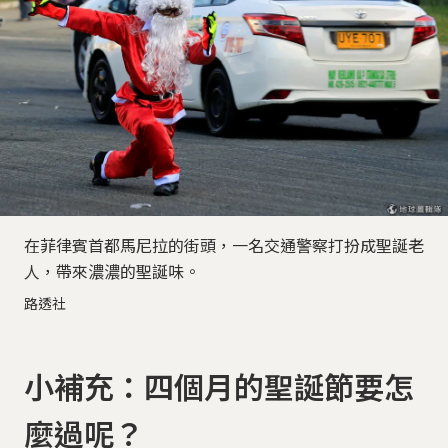
在菲律賓首都馬尼拉的街頭，一名交通警察打扮成聖誕老
人，帶來濃濃的聖誕味。
路透社
小補充：四個月的聖誕節要怎
麼過呢？