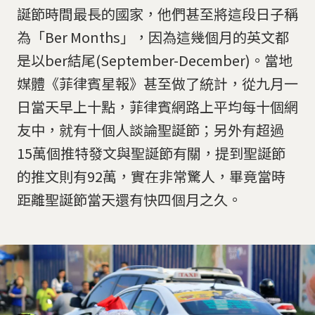
誕節時間最長的國家，他們甚至將這段日子稱
為「Ber Months」，因為這幾個月的英文都
是以ber結尾(September-December)。當地
媒體《菲律賓星報》甚至做了統計，從九月一
日當天早上十點，菲律賓網路上平均每十個網
友中，就有十個人談論聖誕節；另外有超過
15萬個推特發文與聖誕節有關，提到聖誕節
的推文則有92萬，實在非常驚人，畢竟當時
距離聖誕節當天還有快四個月之久。