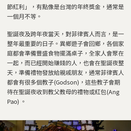
節紅利」，有點像是台灣的年終獎金，通常是
一個月不等。
聖誕夜及跨年夜當天，對菲律賓人而言，是一
整年最重要的日子。異鄉遊子會回鄉，各個家
庭都會準備豐盛食物擺滿桌子，全家人會聚在
一起，而已經開始賺錢的人，也會在聖誕夜整
天，準備禮物發放給親戚朋友，通常菲律賓人
都會有很多個教子(Godson)，這些教子會期
待在聖誕夜收到教父教母的禮物或紅包(Ang
Pao) 。