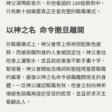
神父湯瑪斯表示，在他看過的 180個案例中，
只有數十個需要真正全套完整的驅魔儀式。
以神之名 命令撒旦離開
在驅魔儀式上，神父會穿上祭袍搭配紫色披
肩，而被惡魔附身的人會被固定住，神父會往
他身上灑聖水，並且前前後後不斷手畫十字。
緊接著，神父會開始念禱詞和聖經裡基督驅魔
的篇章，最後以神之名命令惡魔離開宿主的身
體。一旦神父確認驅魔有效，他會立刻向神祈
禱避免惡魔再接近受苦的民眾，並且祈求天主
看顧此人。