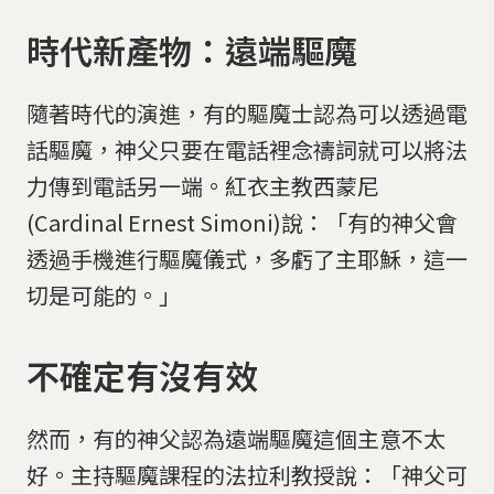
時代新產物：遠端驅魔
隨著時代的演進，有的驅魔士認為可以透過電
話驅魔，神父只要在電話裡念禱詞就可以將法
力傳到電話另一端。紅衣主教西蒙尼
(Cardinal Ernest Simoni)說：「有的神父會
透過手機進行驅魔儀式，多虧了主耶穌，這一
切是可能的。」
不確定有沒有效
然而，有的神父認為遠端驅魔這個主意不太
好。主持驅魔課程的法拉利教授說：「神父可