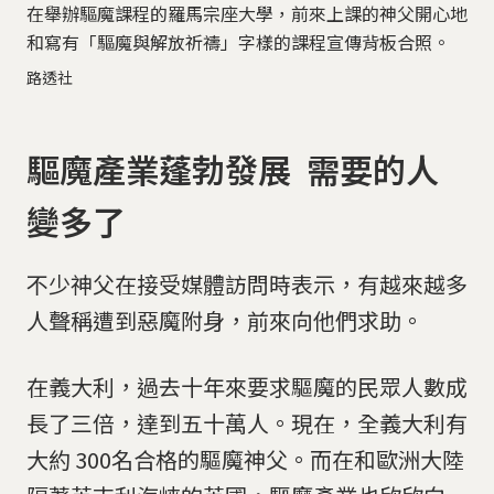
在舉辦驅魔課程的羅馬宗座大學，前來上課的神父開心地
和寫有「驅魔與解放祈禱」字樣的課程宣傳背板合照。
路透社
驅魔產業蓬勃發展 需要的人
變多了
不少神父在接受媒體訪問時表示，有越來越多
人聲稱遭到惡魔附身，前來向他們求助。
在義大利，過去十年來要求驅魔的民眾人數成
長了三倍，達到五十萬人。現在，全義大利有
大約 300名合格的驅魔神父。而在和歐洲大陸