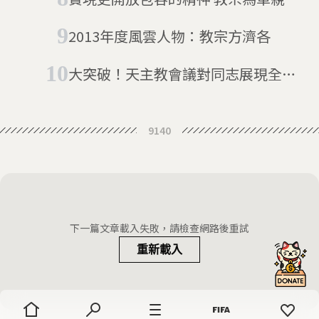
居族證婚
2013年度風雲人物：教宗方濟各
大突破！天主教會議對同志展現全新
態度
9140
下一篇文章載入失敗，請檢查網路後重試
重新載入