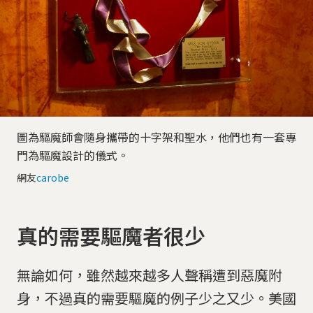
圖為驅魔師會隨身攜帶的十字架和聖水，他們也有一套專
門為驅魔設計的儀式。
網友
carobe
真的需要驅魔者很少
無論如何，雖然越來越多人聲稱遭到惡魔附
身，不過真的需要驅魔的例子少之又少。美國