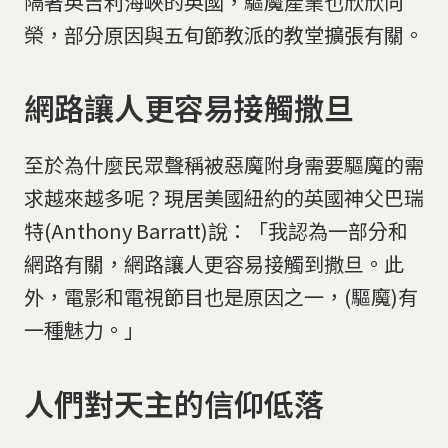
隔著英吉利海峽的英國，驅魔產業也欣欣向
榮，部分原因與五旬節教派的教堂擴張有關。
網路讓人更容易接觸撒旦
至於為什麼民眾聲稱被惡魔附身需要驅魔的需
求越來越多呢？現居美國紐約的英國神父巴瑞
特(Anthony Barratt)說：「我認為一部分和
網路有關，網路讓人更容易接觸到撒旦。此
外，電影和電視節目也是原因之一，(驅魔)有
一種魅力。」
人們對天主的信仰低落