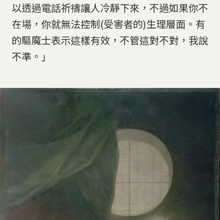
以透過電話祈禱讓人冷靜下來，不過如果你不
在場，你就無法控制(受害者的)生理層面。有
的驅魔士表示這樣有效，不管這對不對，我說
不準。」