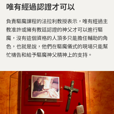
唯有經過認證才可以
負責驅魔課程的法拉利教授表示，唯有經過主
教准許或擁有教廷認證的神父才可以進行驅
魔，沒有這個資格的人頂多只能擔任輔助的角
色，也就是說，他們在驅魔儀式的現場只能幫
忙禱告和給予驅魔神父精神上的支持。