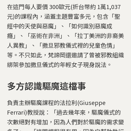
在這門每人要價 300歐元(折台幣約 1萬1,037
元)的課程內，涵蓋主題豐富多元，包含「聖
經中的天使與惡魔」、「如何識別惡魔成
癮」、「巫術在非洲」、「拉丁美洲的非裔美
人異教」、「撒旦邪教儀式裡的兒童色情」
等。不只如此，梵諦岡還邀請了曾被邪教組織
綁架參加撒旦儀式的年輕女子現身說法。
多方認識驅魔這檔事
負責主辦驅魔課程的法拉利(Giuseppe
Ferrari)教授說：「過去幾年來，驅魔儀式的
次數絕對有增加，因為人們對於驅魔的需求變