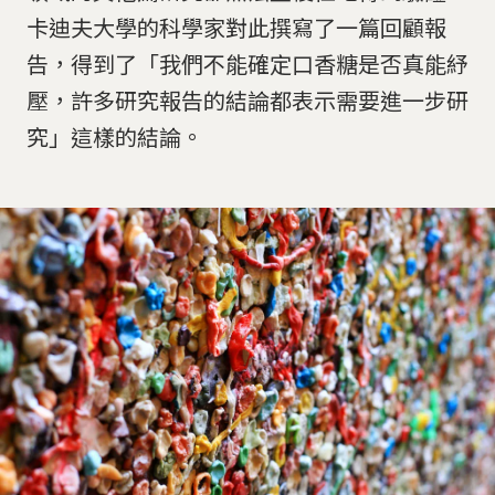
卡迪夫大學的科學家對此撰寫了一篇回顧報
告，得到了「我們不能確定口香糖是否真能紓
壓，許多研究報告的結論都表示需要進一步研
究」這樣的結論。