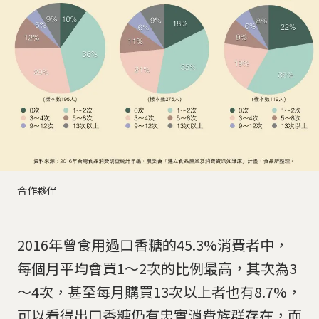
合作夥伴
2016年曾食用過口香糖的45.3%消費者中，
每個月平均會買1～2次的比例最高，其次為3
～4次，甚至每月購買13次以上者也有8.7%，
可以看得出口香糖仍有忠實消費族群存在，而