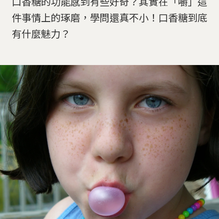
口香糖的功能感到有些好奇？其實在「嚼」這
件事情上的琢磨，學問還真不小！口香糖到底
有什麼魅力？