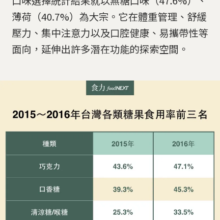
口味選擇統計結果就以無糖口味（47.6%）、
薄荷（40.7%）為大宗。它在體重管理、舒緩
壓力、集中注意力以及口腔健康、易攜帶性等
面向，延伸出許多潛在功能的探索空間。